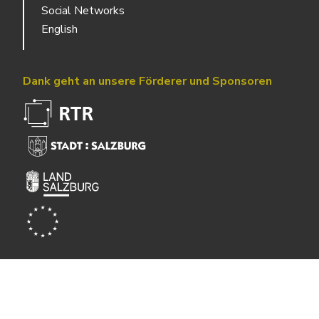
Social Networks
English
Dank geht an unsere Förderer und Sponsoren
Powered by