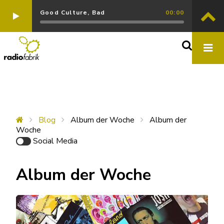
Good Culture, Bad
00:00
Blog
Album der Woche
Album der
Woche
Social Media
Album der Woche