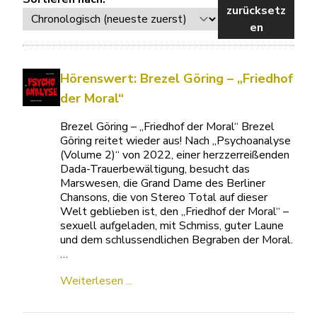
zurücksetz
en
Hörenswert: Brezel Göring – „Friedhof
der Moral“
Brezel Göring – „Friedhof der Moral“ Brezel
Göring reitet wieder aus! Nach „Psychoanalyse
(Volume 2)“ von 2022, einer herzzerreißenden
Dada-Trauerbewältigung, besucht das
Marswesen, die Grand Dame des Berliner
Chansons, die von Stereo Total auf dieser
Welt geblieben ist, den „Friedhof der Moral“ –
sexuell aufgeladen, mit Schmiss, guter Laune
und dem schlussendlichen Begraben der Moral.
…
Weiterlesen ...