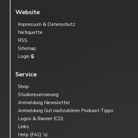
Website
Impressum & Datenschutz
Netiquette
RSS
Sitemap
Login 🔒
Service
Shop
Studioreservierung
Anmeldung Newsletter
Anmeldung Gut nachzuhören Podcast-Tipps
Logos & Banner (CD)
Links
Help (FAQ´s)