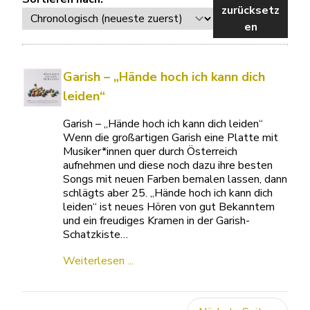
zurücksetz
en
Garish – „Hände hoch ich kann dich
leiden“
Garish – „Hände hoch ich kann dich leiden“
Wenn die großartigen Garish eine Platte mit
Musiker*innen quer durch Österreich
aufnehmen und diese noch dazu ihre besten
Songs mit neuen Farben bemalen lassen, dann
schlägts aber 25. „Hände hoch ich kann dich
leiden“ ist neues Hören von gut Bekanntem
und ein freudiges Kramen in der Garish-
Schatzkiste…
Weiterlesen ...