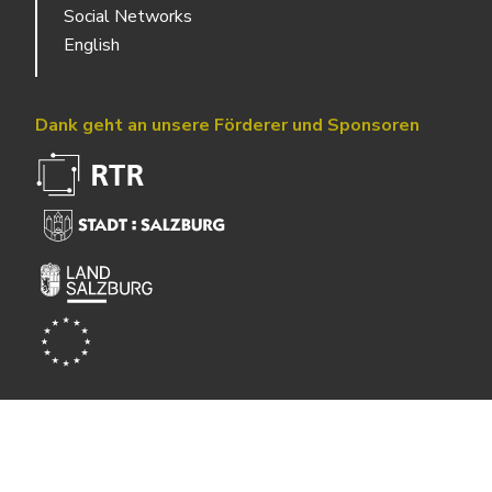
Social Networks
English
Dank geht an unsere Förderer und Sponsoren
Powered by