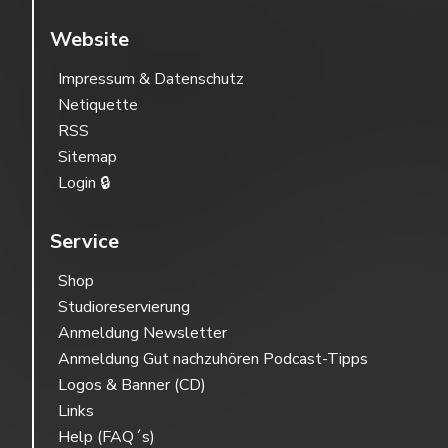
Website
Impressum & Datenschutz
Netiquette
RSS
Sitemap
Login 🔒
Service
Shop
Studioreservierung
Anmeldung Newsletter
Anmeldung Gut nachzuhören Podcast-Tipps
Logos & Banner (CD)
Links
Help (FAQ´s)