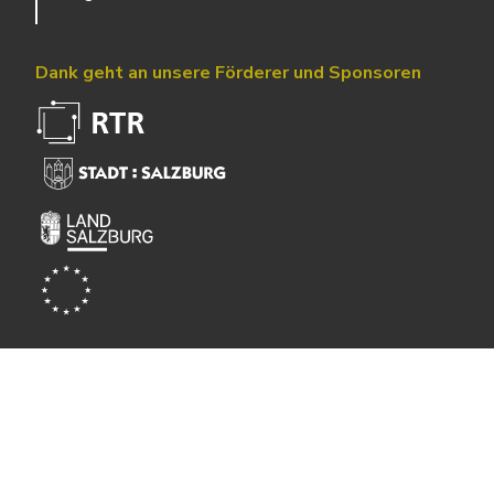
Dank geht an unsere Förderer und Sponsoren
Powered by