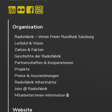
Organisation
Radiofabrik – Verein Freier Rundfunk Salzburg
Leitbild & Vision
Zahlen & Fakten
Geschichte der Radiofabrik
Partnerschaften & Kooperationen
Projekte
Preise & Auszeichnungen
Radiofabrik Infrastruktur
Jobs @ Radiofabrik
Mitarbeiter:innen-Information 🔒
Website