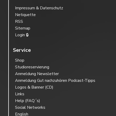
Impressum & Datenschutz
Netiquette
RSS
Sitemap
Login 🔒
Service
Shop
Studioreservierung
Anmeldung Newsletter
Anmeldung Gut nachzuhören Podcast-Tipps
Logos & Banner (CD)
Links
Help (FAQ´s)
Social Networks
English