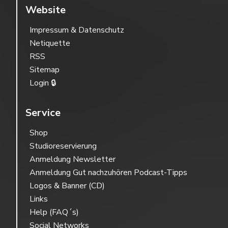
Website
Impressum & Datenschutz
Netiquette
RSS
Sitemap
Login 🔒
Service
Shop
Studioreservierung
Anmeldung Newsletter
Anmeldung Gut nachzuhören Podcast-Tipps
Logos & Banner (CD)
Links
Help (FAQ´s)
Social Networks