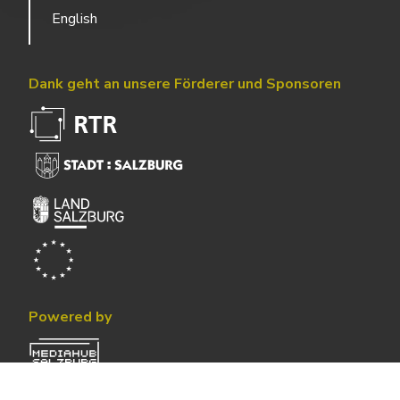
English
Dank geht an unsere Förderer und Sponsoren
Powered by