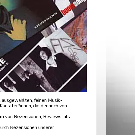
 ausgewählten, feinen Musik-
Künstler*innen, die dennoch von
orm von Rezensionen, Reviews, als
durch Rezensionen unserer