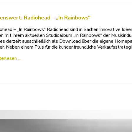
enswert: Radiohead – „In Rainbows“
ohead – „In Rainbows“ Radiohead sind in Sachen innovative Idee
n mit ihrem aktuellen Studioalbum „In Rainbows“ der Musikindu
 es derzeit ausschließlich als Download über die eigene Homepa
er. Neben einem Plus für die kundenfreundliche Verkaufsstrategi
erlesen ...