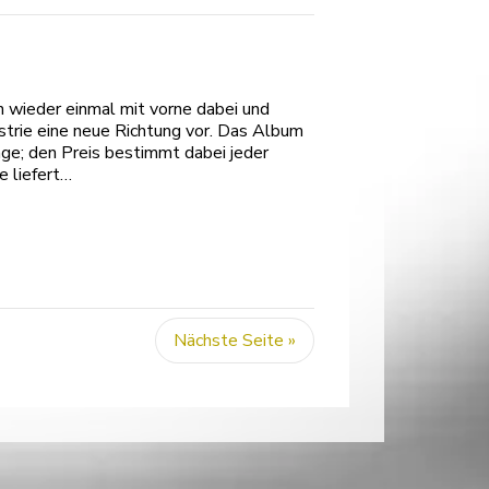
n wieder einmal mit vorne dabei und
strie eine neue Richtung vor. Das Album
ge; den Preis bestimmt dabei jeder
e liefert…
Nächste Seite »