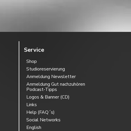
Service
Shop
Studioreservierung
Anmeldung Newsletter
Anmeldung Gut nachzuhören
Podcast-Tipps
Logos & Banner (CD)
Links
Help (FAQ´s)
Social Networks
English