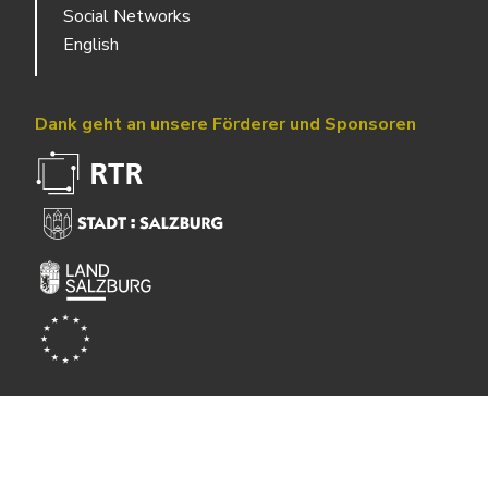
Social Networks
English
Dank geht an unsere Förderer und Sponsoren
Powered by