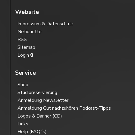
Website
Impressum & Datenschutz
Netiquette
RSS
Sitemap
Login 🔒
Service
Shop
Studioreservierung
Anmeldung Newsletter
Anmeldung Gut nachzuhören Podcast-Tipps
Logos & Banner (CD)
Links
Help (FAQ´s)