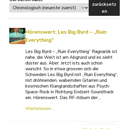
zurücksetz
en
Hörenswert: Les Big Byrd – „Ruin
Everything“
Les Big Byrd – „Ruin Everything“ Ragnarök ist
nahe, die Welt ist am Abgrund und es sieht
düster aus. Aber: Jetzt ists auch schon
wurscht. So in etwa grooven sich die
Schweden Les Big Byrd mit „Ruin Everything“,
mit dröhnenden, wabernden Gitarren und
kosmischen Klanglandschaften aus Psych-
Space-Rock in Richtung Endzeit-Soundtrack
ein. Hörenswert. Das RF-Album der…
Weiterlesen ...