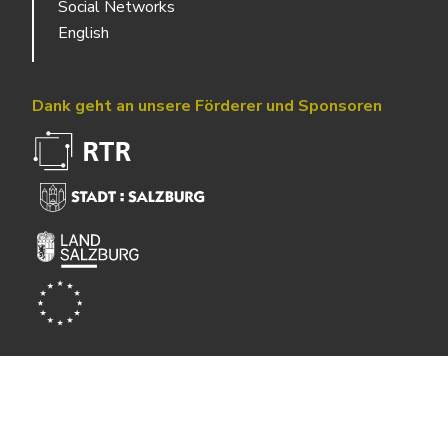
Social Networks
English
Dank geht an unsere Förderer und Sponsoren
Powered by