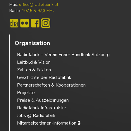
Mail:
office@radiofabrik.at
Radio:
107,5 & 97,3 MHz
Organisation
Radiofabrik – Verein Freier Rundfunk Salzburg
Leitbild & Vision
Zahlen & Fakten
Geschichte der Radiofabrik
Partnerschaften & Kooperationen
Projekte
Preise & Auszeichnungen
Radiofabrik Infrastruktur
Jobs @ Radiofabrik
Mitarbeiter:innen-Information 🔒