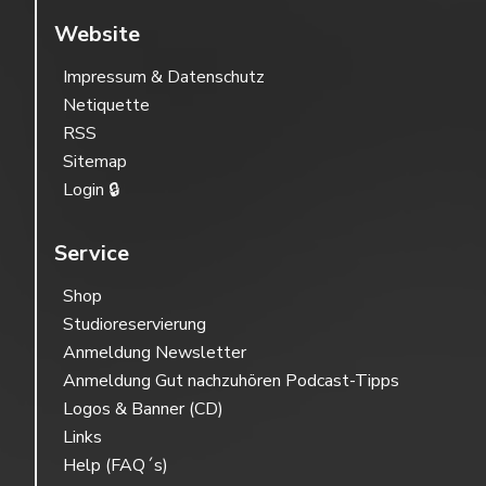
Website
Impressum & Datenschutz
Netiquette
RSS
Sitemap
Login 🔒
Service
Shop
Studioreservierung
Anmeldung Newsletter
Anmeldung Gut nachzuhören Podcast-Tipps
Logos & Banner (CD)
Links
Help (FAQ´s)