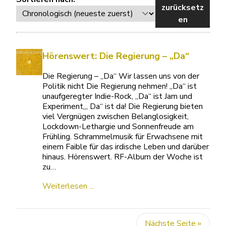
zurücksetz
en
Hörenswert: Die Regierung – „Da“
Die Regierung – „Da“ Wir lassen uns von der
Politik nicht Die Regierung nehmen! „Da“ ist
unaufgeregter Indie-Rock, „Da“ ist Jam und
Experiment,„ Da“ ist da! Die Regierung bieten
viel Vergnügen zwischen Belanglosigkeit,
Lockdown-Lethargie und Sonnenfreude am
Frühling. Schrammelmusik für Erwachsene mit
einem Faible für das irdische Leben und darüber
hinaus. Hörenswert. RF-Album der Woche ist
zu…
Weiterlesen ...
Nächste Seite »