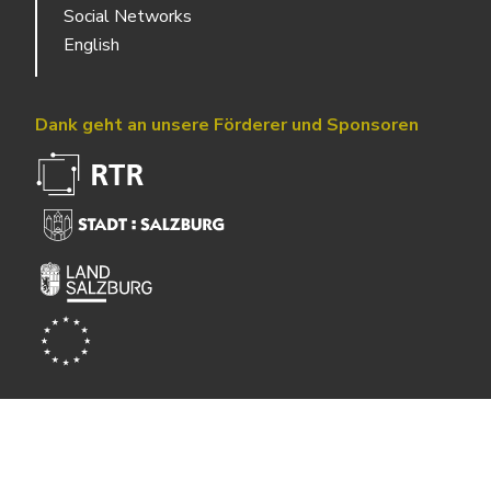
Social Networks
English
Dank geht an unsere Förderer und Sponsoren
Powered by