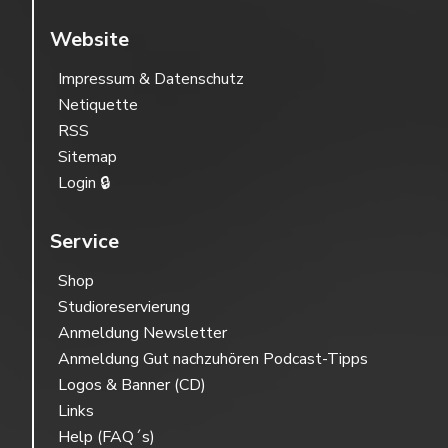
Website
Impressum & Datenschutz
Netiquette
RSS
Sitemap
Login 🔒
Service
Shop
Studioreservierung
Anmeldung Newsletter
Anmeldung Gut nachzuhören Podcast-Tipps
Logos & Banner (CD)
Links
Help (FAQ´s)