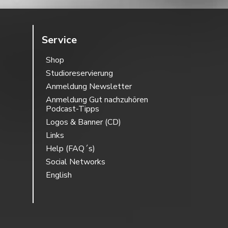
Service
Shop
Studioreservierung
Anmeldung Newsletter
Anmeldung Gut nachzuhören
Podcast-Tipps
Logos & Banner (CD)
Links
Help (FAQ´s)
Social Networks
English