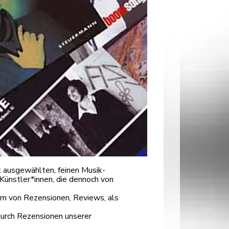
 ausgewählten, feinen Musik-
Künstler*innen, die dennoch von
orm von Rezensionen, Reviews, als
durch Rezensionen unserer