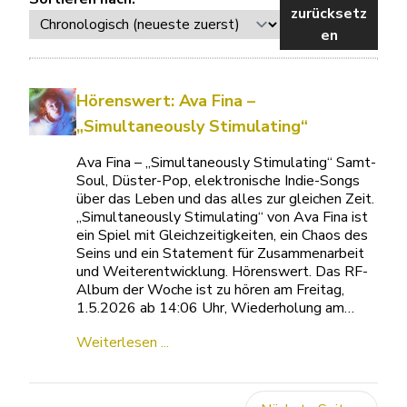
zurücksetz
en
Hörenswert: Ava Fina –
„Simultaneously Stimulating“
Ava Fina – „Simultaneously Stimulating“ Samt-
Soul, Düster-Pop, elektronische Indie-Songs
über das Leben und das alles zur gleichen Zeit.
„Simultaneously Stimulating“ von Ava Fina ist
ein Spiel mit Gleichzeitigkeiten, ein Chaos des
Seins und ein Statement für Zusammenarbeit
und Weiterentwicklung. Hörenswert. Das RF-
Album der Woche ist zu hören am Freitag,
1.5.2026 ab 14:06 Uhr, Wiederholung am…
Weiterlesen ...