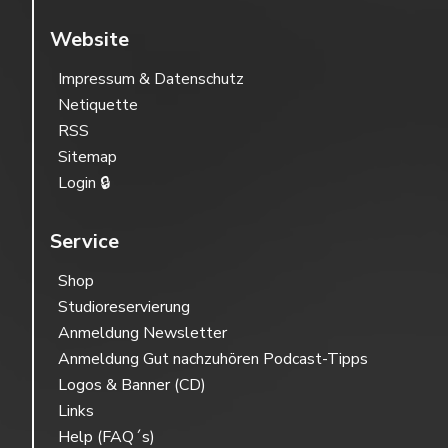
Website
Impressum & Datenschutz
Netiquette
RSS
Sitemap
Login 🔒
Service
Shop
Studioreservierung
Anmeldung Newsletter
Anmeldung Gut nachzuhören Podcast-Tipps
Logos & Banner (CD)
Links
Help (FAQ´s)