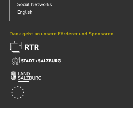
Social Networks
English
Dank geht an unsere Förderer und Sponsoren
Powered by