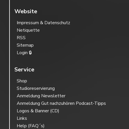
Website
Impressum & Datenschutz
Netiquette
RSS
Sitemap
Login 🔒
Service
Shop
Studioreservierung
Anmeldung Newsletter
Anmeldung Gut nachzuhören Podcast-Tipps
Logos & Banner (CD)
Links
Help (FAQ´s)