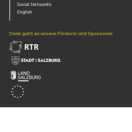
Social Networks
English
Dank geht an unsere Förderer und Sponsoren
Powered by