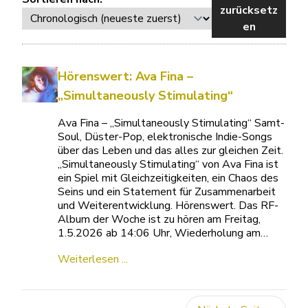
zurücksetz
en
Hörenswert: Ava Fina –
„Simultaneously Stimulating“
Ava Fina – „Simultaneously Stimulating“ Samt-
Soul, Düster-Pop, elektronische Indie-Songs
über das Leben und das alles zur gleichen Zeit.
„Simultaneously Stimulating“ von Ava Fina ist
ein Spiel mit Gleichzeitigkeiten, ein Chaos des
Seins und ein Statement für Zusammenarbeit
und Weiterentwicklung. Hörenswert. Das RF-
Album der Woche ist zu hören am Freitag,
1.5.2026 ab 14:06 Uhr, Wiederholung am…
Weiterlesen ...