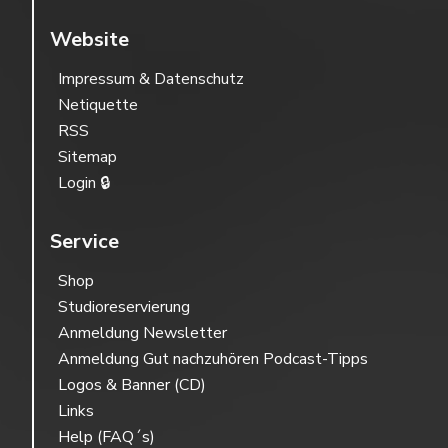
Website
Impressum & Datenschutz
Netiquette
RSS
Sitemap
Login 🔒
Service
Shop
Studioreservierung
Anmeldung Newsletter
Anmeldung Gut nachzuhören Podcast-Tipps
Logos & Banner (CD)
Links
Help (FAQ´s)