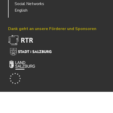
Social Networks
English
Dank geht an unsere Förderer und Sponsoren
Powered by