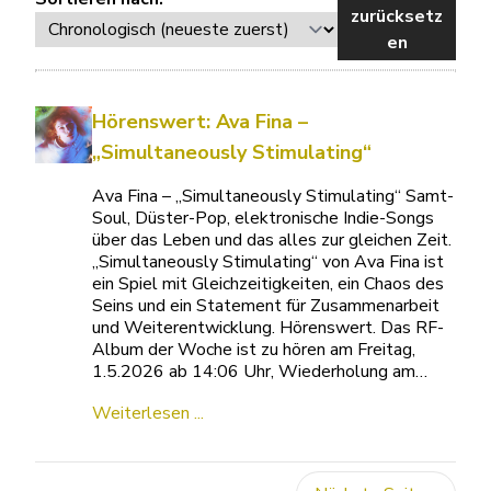
zurücksetz
en
Hörenswert: Ava Fina –
„Simultaneously Stimulating“
Ava Fina – „Simultaneously Stimulating“ Samt-
Soul, Düster-Pop, elektronische Indie-Songs
über das Leben und das alles zur gleichen Zeit.
„Simultaneously Stimulating“ von Ava Fina ist
ein Spiel mit Gleichzeitigkeiten, ein Chaos des
Seins und ein Statement für Zusammenarbeit
und Weiterentwicklung. Hörenswert. Das RF-
Album der Woche ist zu hören am Freitag,
1.5.2026 ab 14:06 Uhr, Wiederholung am…
Weiterlesen ...