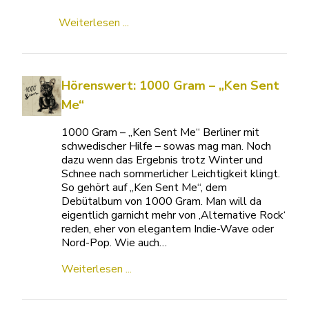
Weiterlesen ...
Hörenswert: 1000 Gram – „Ken Sent
Me“
1000 Gram – „Ken Sent Me“ Berliner mit
schwedischer Hilfe – sowas mag man. Noch
dazu wenn das Ergebnis trotz Winter und
Schnee nach sommerlicher Leichtigkeit klingt.
So gehört auf „Ken Sent Me“, dem
Debütalbum von 1000 Gram. Man will da
eigentlich garnicht mehr von ‚Alternative Rock‘
reden, eher von elegantem Indie-Wave oder
Nord-Pop. Wie auch…
Weiterlesen ...