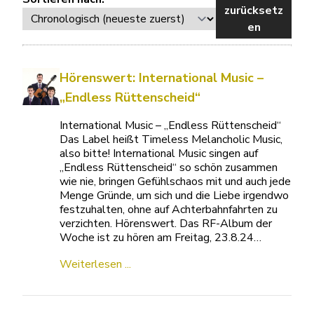
zurücksetz
en
Hörenswert: International Music –
„Endless Rüttenscheid“
International Music – „Endless Rüttenscheid“
Das Label heißt Timeless Melancholic Music,
also bitte! International Music singen auf
„Endless Rüttenscheid“ so schön zusammen
wie nie, bringen Gefühlschaos mit und auch jede
Menge Gründe, um sich und die Liebe irgendwo
festzuhalten, ohne auf Achterbahnfahrten zu
verzichten. Hörenswert. Das RF-Album der
Woche ist zu hören am Freitag, 23.8.24…
Weiterlesen ...