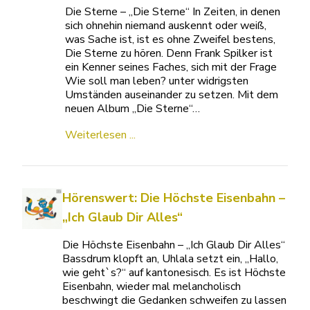
Die Sterne – „Die Sterne“ In Zeiten, in denen
sich ohnehin niemand auskennt oder weiß,
was Sache ist, ist es ohne Zweifel bestens,
Die Sterne zu hören. Denn Frank Spilker ist
ein Kenner seines Faches, sich mit der Frage
Wie soll man leben? unter widrigsten
Umständen auseinander zu setzen. Mit dem
neuen Album „Die Sterne“…
Weiterlesen ...
Hörenswert: Die Höchste Eisenbahn –
„Ich Glaub Dir Alles“
Die Höchste Eisenbahn – „Ich Glaub Dir Alles“
Bassdrum klopft an, Uhlala setzt ein, „Hallo,
wie geht`s?“ auf kantonesisch. Es ist Höchste
Eisenbahn, wieder mal melancholisch
beschwingt die Gedanken schweifen zu lassen