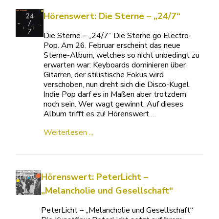
Hörenswert: Die Sterne – „24/7“
Die Sterne – „24/7“ Die Sterne go Electro-
Pop. Am 26. Februar erscheint das neue
Sterne-Album, welches so nicht unbedingt zu
erwarten war: Keyboards dominieren über
Gitarren, der stilistische Fokus wird
verschoben, nun dreht sich die Disco-Kugel.
Indie Pop darf es in Maßen aber trotzdem
noch sein. Wer wagt gewinnt. Auf dieses
Album trifft es zu! Hörenswert.…
Weiterlesen ...
Hörenswert: PeterLicht –
„Melancholie und Gesellschaft“
PeterLicht – „Melancholie und Gesellschaft“