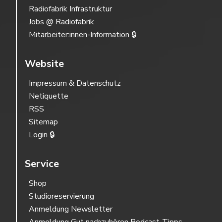
Radiofabrik Infrastruktur
Jobs @ Radiofabrik
Mitarbeiter:innen-Information 🔒
Website
Impressum & Datenschutz
Netiquette
RSS
Sitemap
Login 🔒
Service
Shop
Studioreservierung
Anmeldung Newsletter