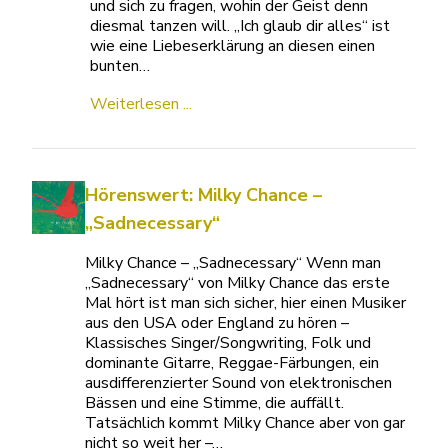
und sich zu fragen, wohin der Geist denn
diesmal tanzen will. „Ich glaub dir alles“ ist
wie eine Liebeserklärung an diesen einen
bunten…
Weiterlesen ...
Hörenswert: Milky Chance –
„Sadnecessary“
Milky Chance – „Sadnecessary“ Wenn man
„Sadnecessary“ von Milky Chance das erste
Mal hört ist man sich sicher, hier einen Musiker
aus den USA oder England zu hören –
Klassisches Singer/Songwriting, Folk und
dominante Gitarre, Reggae-Färbungen, ein
ausdifferenzierter Sound von elektronischen
Bässen und eine Stimme, die auffällt.
Tatsächlich kommt Milky Chance aber von gar
nicht so weit her –…