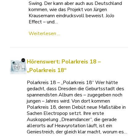
Swing. Der kann aber auch aus Deutschland
kommen, wie das Projekt von Jürgen
Krausemann eindrucksvoll beweist. JoJo
Effect – und…
Weiterlesen ...
Hörenswert: Polarkreis 18 –
„Polarkreis 18“
Polarkreis 18 – „Polarkreis 18“ Wer hätte
gedacht, dass Dresden die Geburtsstadt des
spannendsten Album des – zugegeben noch
jungen – Jahres wird. Von dort kommen
Polarkreis 18, deren Debüt neue Maßstäbe in
Sachen Electropop setzt. Ihre erste
Auskoppelung „Dreamdancer“, die gerade
allerorts auf Heavyrotation läuft, ist ein
Geniestreich, der gleich klar macht, worum es…