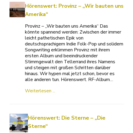
Hörenswert: Provinz – „Wir bauten uns
Amerika“
Provinz – „Wir bauten uns Amerika“ Das
könnte spannend werden: Zwischen der immer
leicht pathetischen Epik von
deutschsprachigem Indie Folk-Pop und solidem
Songwriting erklimmen Provinz mit ihrem
ersten Album und beeindruckender
Stimmgewalt den Tellerrand ihres Namens
und steigen mit großen Schritten darüber
hinaus. Wir hypen mal jetzt schon, bevor es
alle anderen tun. Hörenswert. RF-Album…
Weiterlesen ...
Hörenswert: Die Sterne – „Die
Sterne“