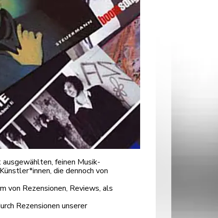
 ausgewählten, feinen Musik-
Künstler*innen, die dennoch von
orm von Rezensionen, Reviews, als
durch Rezensionen unserer