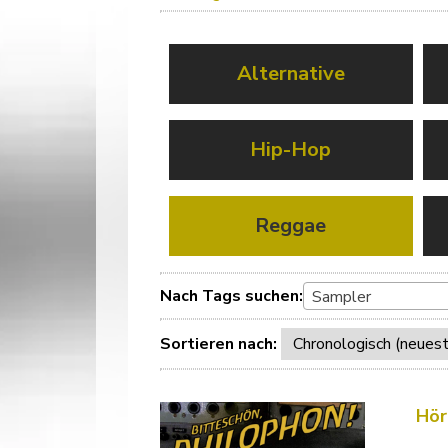
Alternative
Hip-Hop
Reggae
Nach Tags suchen:
Sampler
Sortieren nach:
Hör