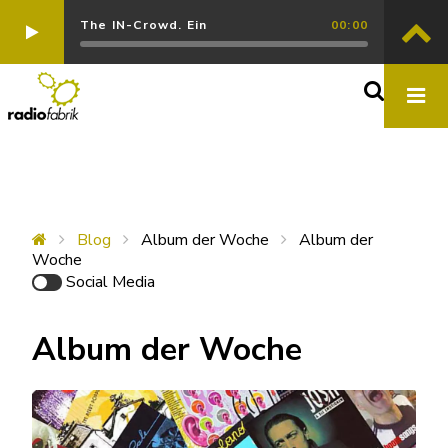
The IN-Crowd. Ein
00:00
Blog
Album der Woche
Album der
Woche
Social Media
Album der Woche