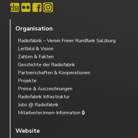
Organisation
Radiofabrik – Verein Freier Rundfunk Salzburg
Leitbild & Vision
Zahlen & Fakten
Geschichte der Radiofabrik
Partnerschaften & Kooperationen
Projekte
Preise & Auszeichnungen
Radiofabrik Infrastruktur
Jobs @ Radiofabrik
Mitarbeiter:innen-Information 🔒
Website