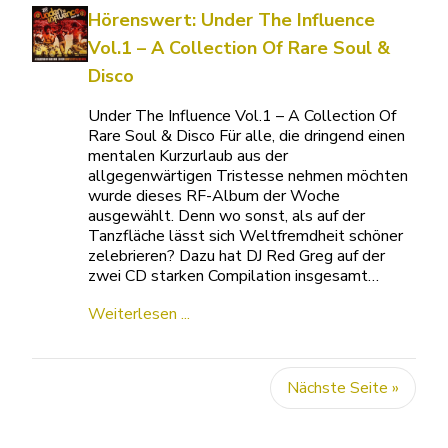
Hörenswert: Under The Influence
Vol.1 – A Collection Of Rare Soul &
Disco
Under The Influence Vol.1 – A Collection Of
Rare Soul & Disco Für alle, die dringend einen
mentalen Kurzurlaub aus der
allgegenwärtigen Tristesse nehmen möchten
wurde dieses RF-Album der Woche
ausgewählt. Denn wo sonst, als auf der
Tanzfläche lässt sich Weltfremdheit schöner
zelebrieren? Dazu hat DJ Red Greg auf der
zwei CD starken Compilation insgesamt…
Weiterlesen ...
Nächste Seite »