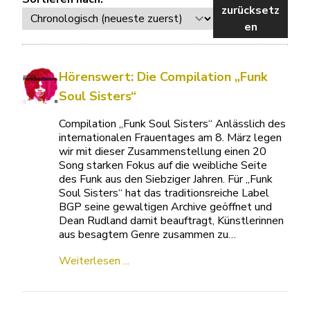
zurücksetz
en
Hörenswert: Die Compilation „Funk
Soul Sisters“
Compilation „Funk Soul Sisters“ Anlässlich des
internationalen Frauentages am 8. März legen
wir mit dieser Zusammenstellung einen 20
Song starken Fokus auf die weibliche Seite
des Funk aus den Siebziger Jahren. Für „Funk
Soul Sisters“ hat das traditionsreiche Label
BGP seine gewaltigen Archive geöffnet und
Dean Rudland damit beauftragt, Künstlerinnen
aus besagtem Genre zusammen zu…
Weiterlesen ...