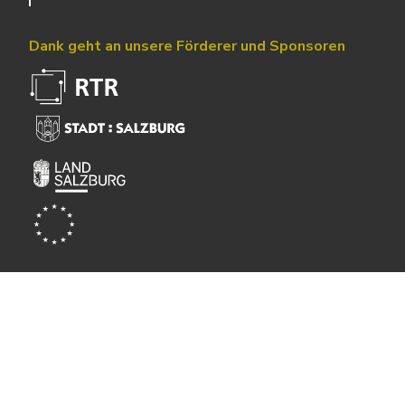
Dank geht an unsere Förderer und Sponsoren
Powered by