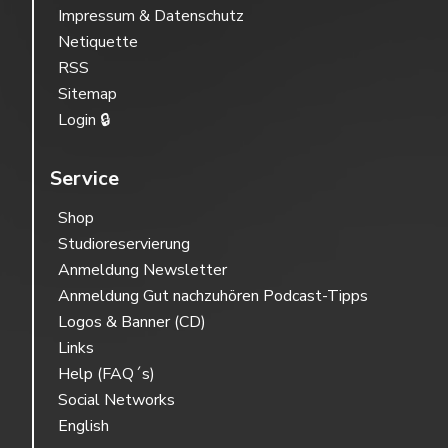
Impressum & Datenschutz
Netiquette
RSS
Sitemap
Login 🔒
Service
Shop
Studioreservierung
Anmeldung Newsletter
Anmeldung Gut nachzuhören Podcast-Tipps
Logos & Banner (CD)
Links
Help (FAQ´s)
Social Networks
English