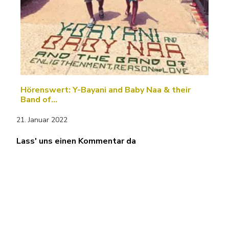
Hörenswert: Y-Bayani and Baby Naa & their
Band of…
21. Januar 2022
Lass' uns einen Kommentar da