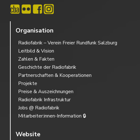
Organisation
Radiofabrik – Verein Freier Rundfunk Salzburg
Leitbild & Vision
Zahlen & Fakten
Geschichte der Radiofabrik
Partnerschaften & Kooperationen
Projekte
Preise & Auszeichnungen
Radiofabrik Infrastruktur
Jobs @ Radiofabrik
Mitarbeiter:innen-Information 🔒
Website