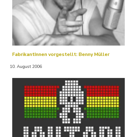
FabrikantInnen vorgestellt: Benny Müller
10. August 2006