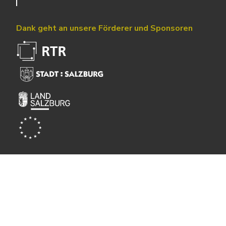
Dank geht an unsere Förderer und Sponsoren
Powered by