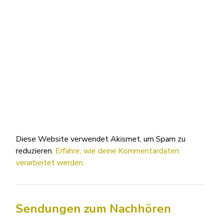
Diese Website verwendet Akismet, um Spam zu
reduzieren.
Erfahre, wie deine Kommentardaten
verarbeitet werden.
Sendungen zum Nachhören