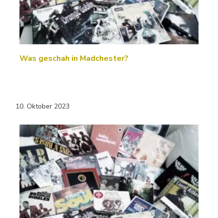
Was geschah in Madchester?
10. Oktober 2023