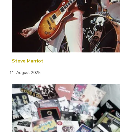
Steve Marriot
11. August 2025