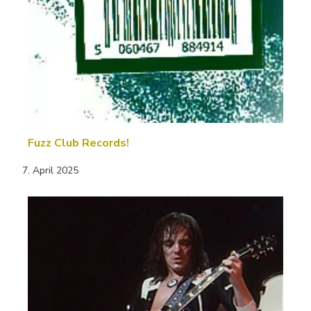
Fuzz Club Records!
7. April 2025