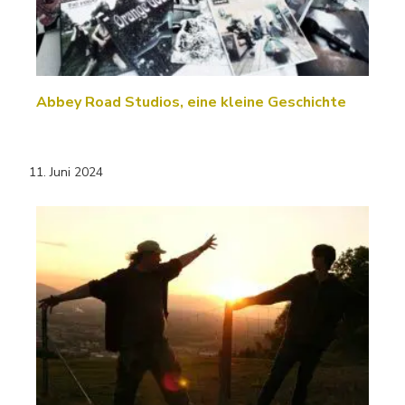
Abbey Road Studios, eine kleine Geschichte
11. Juni 2024