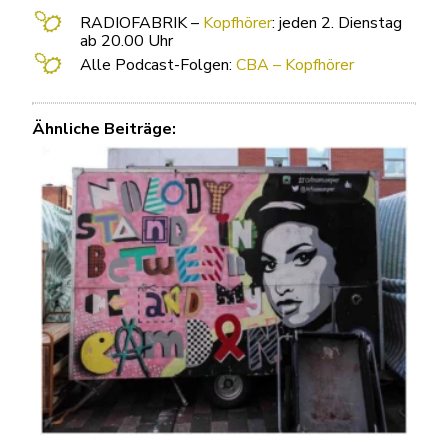
RADIOFABRIK –
Kopfhörer
: jeden 2. Dienstag
ab 20.00 Uhr
Alle Podcast-Folgen:
CBA – Kopfhörer
Ähnliche Beiträge: