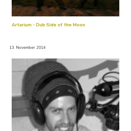
Artarium - Dub Side of the Moon
13. November 2014