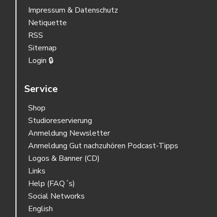
Impressum & Datenschutz
Netiquette
RSS
Sitemap
Login 🔒
Service
Shop
Studioreservierung
Anmeldung Newsletter
Anmeldung Gut nachzuhören Podcast-Tipps
Logos & Banner (CD)
Links
Help (FAQ´s)
Social Networks
English