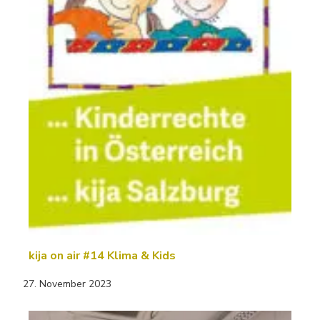
kija on air #14 Klima & Kids
27. November 2023