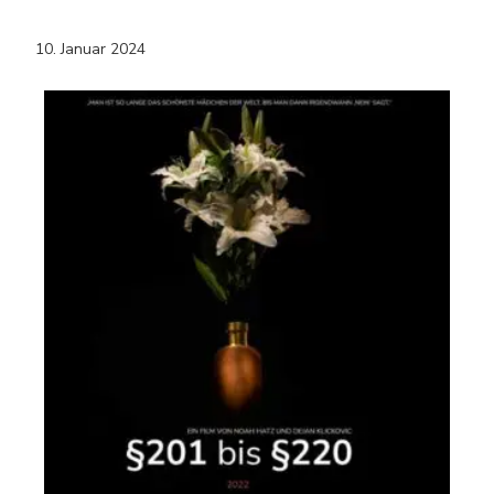
10. Januar 2024