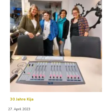
30 Jahre Kija
27. April 2023