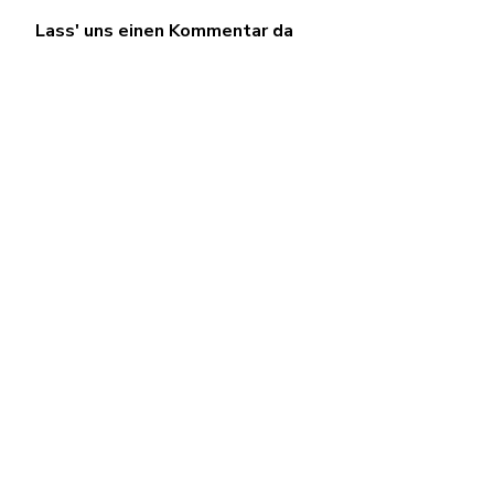
Lass' uns einen Kommentar da