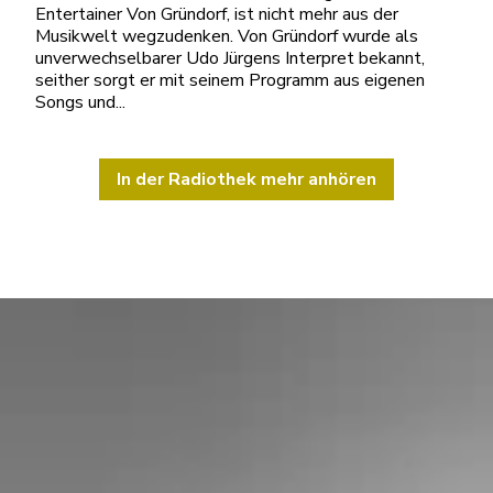
Entertainer Von Gründorf, ist nicht mehr aus der
Musikwelt wegzudenken. Von Gründorf wurde als
unverwechselbarer Udo Jürgens Interpret bekannt,
seither sorgt er mit seinem Programm aus eigenen
Songs und...
In der Radiothek mehr anhören