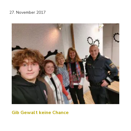
27. November 2017
Gib Gewalt keine Chance