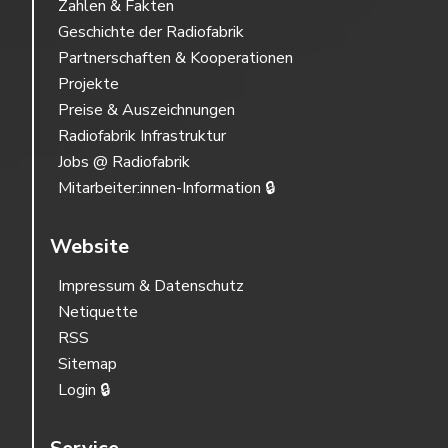
Zahlen & Fakten
Geschichte der Radiofabrik
Partnerschaften & Kooperationen
Projekte
Preise & Auszeichnungen
Radiofabrik Infrastruktur
Jobs @ Radiofabrik
Mitarbeiter:innen-Information 🔒
Website
Impressum & Datenschutz
Netiquette
RSS
Sitemap
Login 🔒