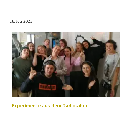
25. Juli 2023
Experimente aus dem Radiolabor