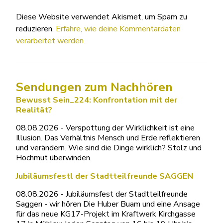
Diese Website verwendet Akismet, um Spam zu
reduzieren.
Erfahre, wie deine Kommentardaten
verarbeitet werden.
Sendungen zum Nachhören
Bewusst Sein_224: Konfrontation mit der
Realität?
08.08.2026 - Verspottung der Wirklichkeit ist eine
Illusion. Das Verhältnis Mensch und Erde reflektieren
und verändern. Wie sind die Dinge wirklich? Stolz und
Hochmut überwinden.
Jubiläumsfestl der Stadtteilfreunde SAGGEN
08.08.2026 - Jubiläumsfest der Stadtteilfreunde
Saggen - wir hören Die Huber Buam und eine Ansage
für das neue KG17-Projekt im Kraftwerk Kirchgasse