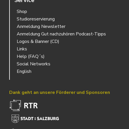
Service
Shop
Studioreservierung
Anmeldung Newsletter
Anmeldung Gut nachzuhören Podcast-Tipps
Logos & Banner (CD)
Links
Help (FAQ´s)
Social Networks
English
Dank geht an unsere Förderer und Sponsoren