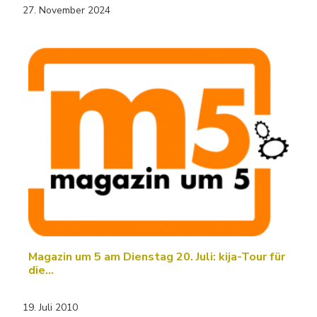
27. November 2024
Magazin um 5 am Dienstag 20. Juli: kija-Tour für
die…
19. Juli 2010