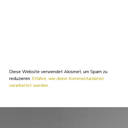
Diese Website verwendet Akismet, um Spam zu
reduzieren.
Erfahre, wie deine Kommentardaten
verarbeitet werden.