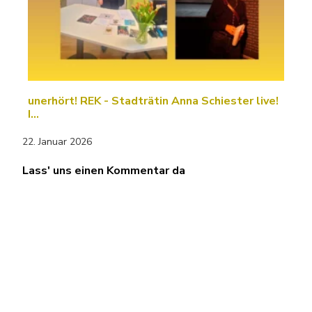
unerhört! REK - Stadträtin Anna Schiester live!
I…
22. Januar 2026
Lass' uns einen Kommentar da