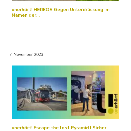
unerhört! HEREOS Gegen Unterdrückung im
Namen der…
7. November 2023
unerhört! Escape the lost Pyramid I Sicher