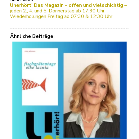
Unerhört! Das Magazin – offen und vielschichtig –
jeden 2., 4. und 5. Donnerstag ab 17:30 Uhr,
Wiederholungen Freitag ab 07:30 & 12:30 Uhr
Ähnliche Beiträge: