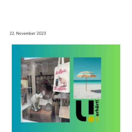
22. November 2023