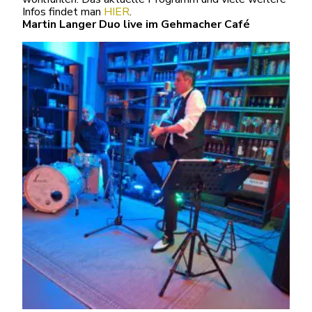
Infos findet man
HIER
.
Martin Langer Duo live im Gehmacher Café