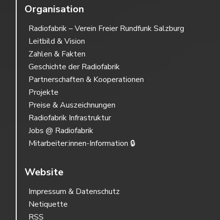
Organisation
Radiofabrik – Verein Freier Rundfunk Salzburg
Leitbild & Vision
Zahlen & Fakten
Geschichte der Radiofabrik
Partnerschaften & Kooperationen
Projekte
Preise & Auszeichnungen
Radiofabrik Infrastruktur
Jobs @ Radiofabrik
Mitarbeiter:innen-Information 🔒
Website
Impressum & Datenschutz
Netiquette
RSS