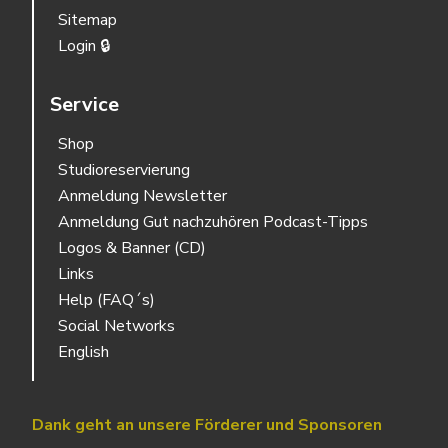
Sitemap
Login 🔒
Service
Shop
Studioreservierung
Anmeldung Newsletter
Anmeldung Gut nachzuhören Podcast-Tipps
Logos & Banner (CD)
Links
Help (FAQ´s)
Social Networks
English
Dank geht an unsere Förderer und Sponsoren