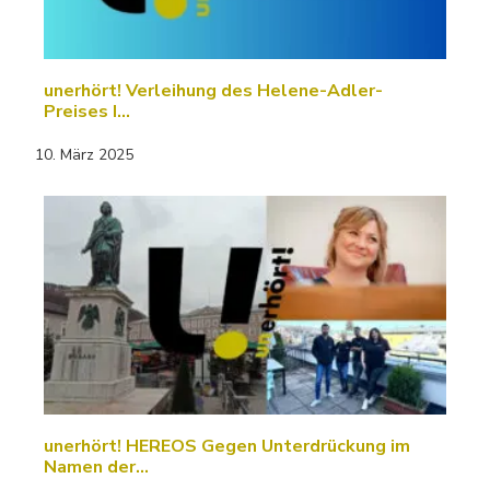
unerhört! Verleihung des Helene-Adler-
Preises I…
10. März 2025
unerhört! HEREOS Gegen Unterdrückung im
Namen der…