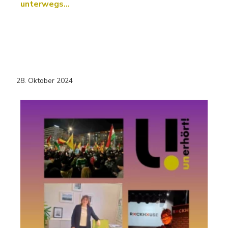
unterwegs…
28. Oktober 2024