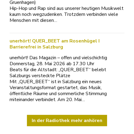
Gruenhagen)
Hip-Hop und Rap sind aus unserer heutigen Musikwelt
kaum noch wegzudenken. Trotzdem verbinden viele
Menschen mit diesen…
unerhört! QUER_BEET am Rosenhügel I
Barrierefrei in Salzburg
unerhört! Das Magazin – offen und vielschichtig
Donnerstag, 28. Mai 2026 ab 17.30 Uhr
Beats für die Altstadt: „QUER_BEET“ belebt
Salzburgs versteckte Plätze
Mit „QUER_BEET“ ist in Salzburg ein neues
Veranstaltungsformat gestartet, das Musik,
öffentliche Räume und sommerliche Stimmung
miteinander verbindet. Am 20. Mai…
In der Radiothek mehr anhören