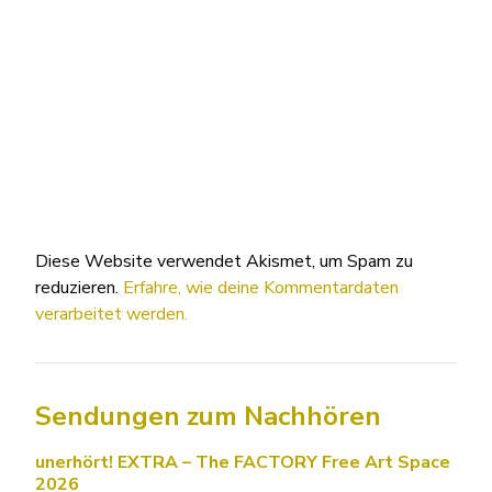
Diese Website verwendet Akismet, um Spam zu
reduzieren.
Erfahre, wie deine Kommentardaten
verarbeitet werden.
Sendungen zum Nachhören
unerhört! EXTRA – The FACTORY Free Art Space
2026