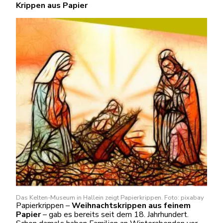
Krippen aus Papier
Das Kelten-Museum in Hallein zeigt Papierkrippen. Foto: pixabay
Papierkrippen –
Weihnachtskrippen aus feinem
Papier
– gab es bereits seit dem 18. Jahrhundert.