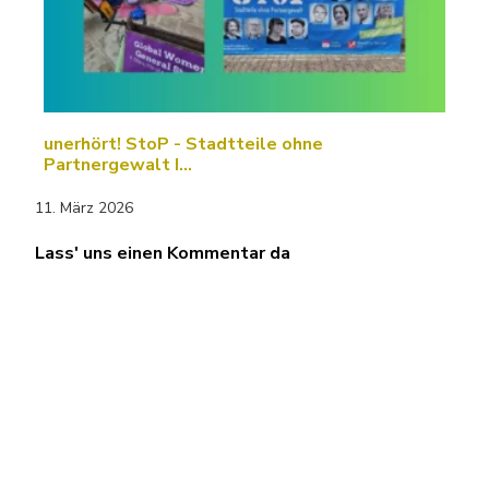
unerhört! StoP - Stadtteile ohne
Partnergewalt I…
11. März 2026
Lass' uns einen Kommentar da