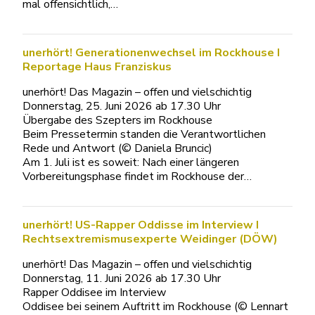
mal offensichtlich,…
unerhört! Generationenwechsel im Rockhouse I
Reportage Haus Franziskus
unerhört! Das Magazin – offen und vielschichtig
Donnerstag, 25. Juni 2026 ab 17.30 Uhr
Übergabe des Szepters im Rockhouse
Beim Pressetermin standen die Verantwortlichen
Rede und Antwort (© Daniela Bruncic)
Am 1. Juli ist es soweit: Nach einer längeren
Vorbereitungsphase findet im Rockhouse der…
unerhört! US-Rapper Oddisse im Interview I
Rechtsextremismusexperte Weidinger (DÖW)
unerhört! Das Magazin – offen und vielschichtig
Donnerstag, 11. Juni 2026 ab 17.30 Uhr
Rapper Oddisee im Interview
Oddisee bei seinem Auftritt im Rockhouse (© Lennart