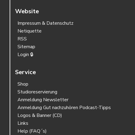
Website
Impressum & Datenschutz
Netiquette
RSS
Sitemap
Login 🔒
Service
Shop
Studioreservierung
Anmeldung Newsletter
Anmeldung Gut nachzuhören Podcast-Tipps
Logos & Banner (CD)
Links
Help (FAQ´s)