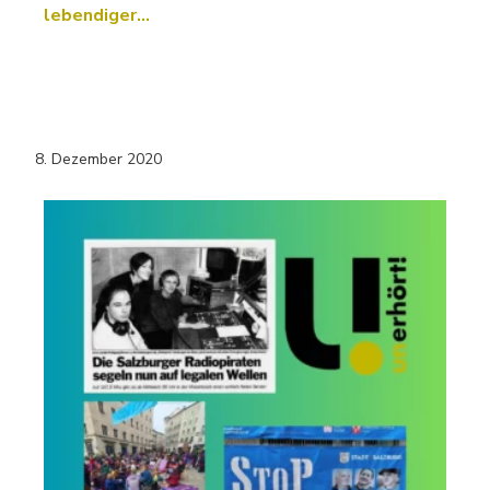
lebendiger…
8. Dezember 2020