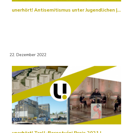
unerhört! Antisemitismus unter Jugendlichen |…
22. Dezember 2022