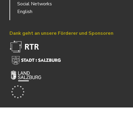
Social Networks
English
Dank geht an unsere Förderer und Sponsoren
Powered by