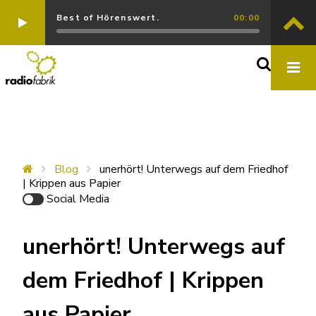
Best of Hörenswert.
00:00
Blog
unerhört! Unterwegs auf dem Friedhof
| Krippen aus Papier
Social Media
unerhört! Unterwegs auf
dem Friedhof | Krippen
aus Papier