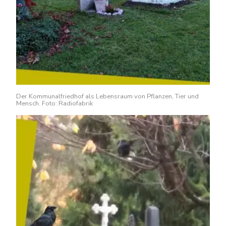
Der Kommunalfriedhof als Lebensraum von Pflanzen, Tier und
Mensch. Foto: Radiofabrik