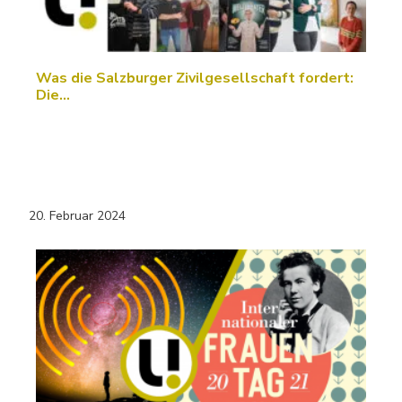
Was die Salzburger Zivilgesellschaft fordert:
Die…
20. Februar 2024