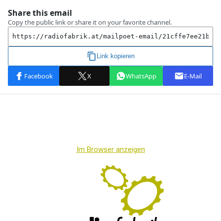
Im Browser anzeigen