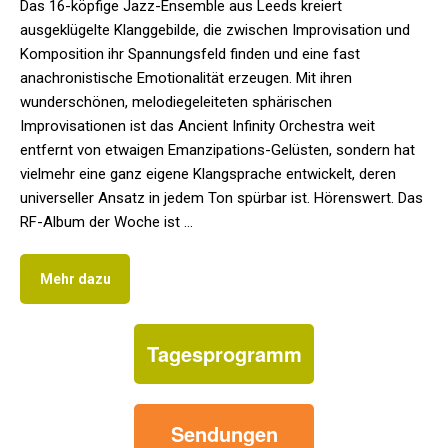
Das 16-köpfige Jazz-Ensemble aus Leeds kreiert
ausgeklügelte Klanggebilde, die zwischen Improvisation und
Komposition ihr Spannungsfeld finden und eine fast
anachronistische Emotionalität erzeugen. Mit ihren
wunderschönen, melodiegeleiteten sphärischen
Improvisationen ist das Ancient Infinity Orchestra weit
entfernt von etwaigen Emanzipations-Gelüsten, sondern hat
vielmehr eine ganz eigene Klangsprache entwickelt, deren
universeller Ansatz in jedem Ton spürbar ist. Hörenswert. Das
RF-Album der Woche ist …
Mehr dazu
Tagesprogramm
Sendungen