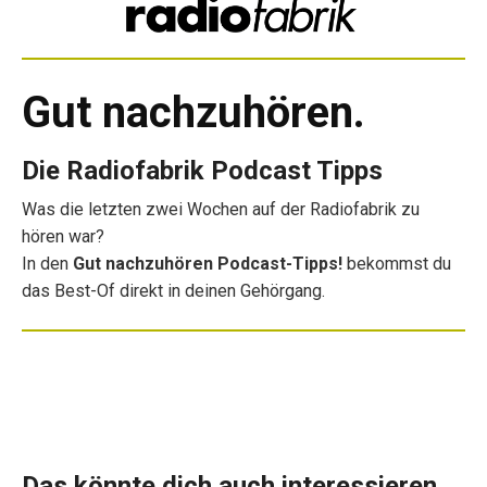
Gut nachzuhören.
Die Radiofabrik Podcast Tipps
Was die letzten zwei Wochen auf der Radiofabrik zu
hören war?
In den
Gut nachzuhören Podcast-Tipps!
bekommst du
das Best-Of direkt in deinen Gehörgang.
Das könnte dich auch interessieren