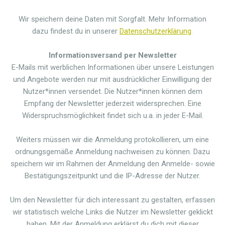
Wir speichern deine Daten mit Sorgfalt. Mehr Information
dazu findest du in unserer
Datenschutzerklärung
.
Informationsversand per Newsletter
E-Mails mit werblichen Informationen über unsere Leistungen
und Angebote werden nur mit ausdrücklicher Einwilligung der
Nutzer*innen versendet. Die Nutzer*innen können dem
Empfang der Newsletter jederzeit widersprechen. Eine
Widerspruchsmöglichkeit findet sich u.a. in jeder E-Mail.
Weiters müssen wir die Anmeldung protokollieren, um eine
ordnungsgemäße Anmeldung nachweisen zu können. Dazu
speichern wir im Rahmen der Anmeldung den Anmelde- sowie
Bestätigungszeitpunkt und die IP-Adresse der Nutzer.
Um den Newsletter für dich interessant zu gestalten, erfassen
wir statistisch welche Links die Nutzer im Newsletter geklickt
haben. Mit der Anmeldung erklärst du dich mit dieser