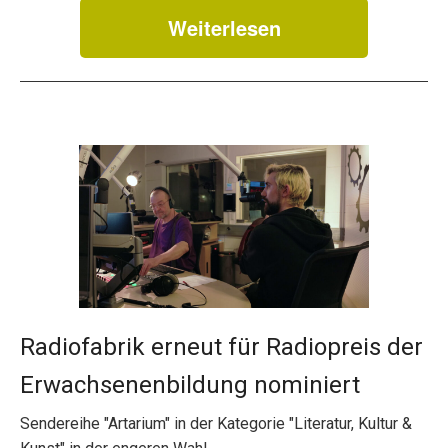
Weiterlesen
Radiofabrik erneut für Radiopreis der
Erwachsenenbildung nominiert
Sendereihe "Artarium" in der Kategorie "Literatur, Kultur &