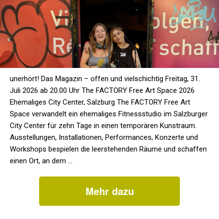
unerhört! Das Magazin – offen und vielschichtig Freitag, 31.
Juli 2026 ab 20.00 Uhr The FACTORY Free Art Space 2026
Ehemaliges City Center, Salzburg The FACTORY Free Art
Space verwandelt ein ehemaliges Fitnessstudio im Salzburger
City Center für zehn Tage in einen temporären Kunstraum.
Ausstellungen, Installationen, Performances, Konzerte und
Workshops bespielen die leerstehenden Räume und schaffen
einen Ort, an dem …
Mehr dazu