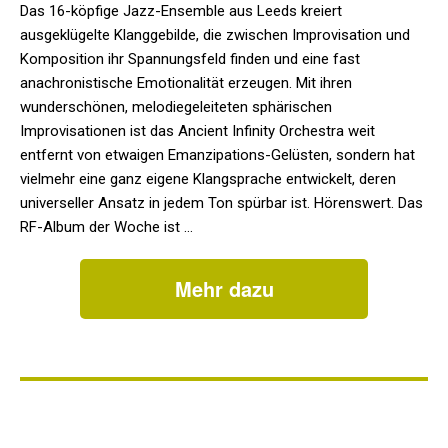
Das 16-köpfige Jazz-Ensemble aus Leeds kreiert
ausgeklügelte Klanggebilde, die zwischen Improvisation und
Komposition ihr Spannungsfeld finden und eine fast
anachronistische Emotionalität erzeugen. Mit ihren
wunderschönen, melodiegeleiteten sphärischen
Improvisationen ist das Ancient Infinity Orchestra weit
entfernt von etwaigen Emanzipations-Gelüsten, sondern hat
vielmehr eine ganz eigene Klangsprache entwickelt, deren
universeller Ansatz in jedem Ton spürbar ist. Hörenswert. Das
RF-Album der Woche ist …
Mehr dazu