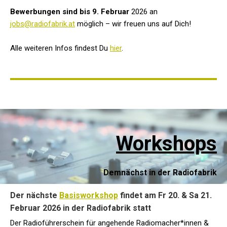
Bewerbungen sind bis 9. Februar
2026 an
jobs@radiofabrik.at
möglich – wir freuen uns auf Dich!
Alle weiteren Infos findest Du
hier
.
Workshops
Demnächst in der Radiofabrik
Der nächste
Basisworkshop
findet am Fr 20. & Sa 21.
Februar 2026 in der Radiofabrik statt
Der Radioführerschein für angehende Radiomacher*innen &