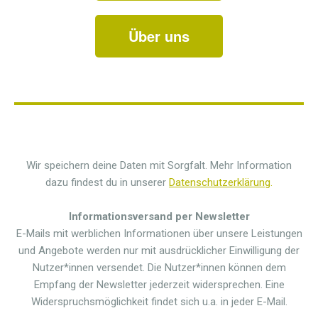
Über uns
Wir speichern deine Daten mit Sorgfalt. Mehr Information
dazu findest du in unserer
Datenschutzerklärung
.
Informationsversand per Newsletter
E-Mails mit werblichen Informationen über unsere Leistungen
und Angebote werden nur mit ausdrücklicher Einwilligung der
Nutzer*innen versendet. Die Nutzer*innen können dem
Empfang der Newsletter jederzeit widersprechen. Eine
Widerspruchsmöglichkeit findet sich u.a. in jeder E-Mail.