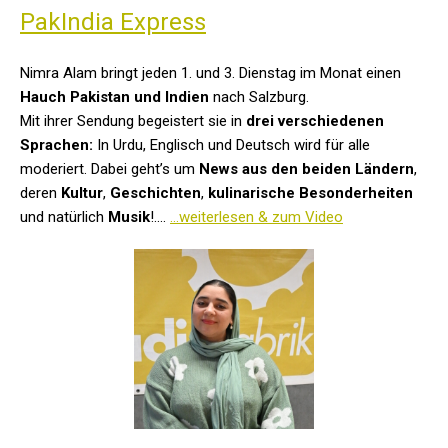
PakIndia Express
Nimra Alam bringt jeden 1. und 3. Dienstag im Monat einen
Hauch Pakistan und Indien
nach Salzburg.
Mit ihrer Sendung begeistert sie in
drei verschiedenen
Sprachen:
In Urdu, Englisch und Deutsch wird für alle
moderiert. Dabei geht’s um
News aus den beiden Ländern
,
deren
Kultur
,
Geschichten
,
kulinarische Besonderheiten
und natürlich
Musik
!....
...weiterlesen & zum Video