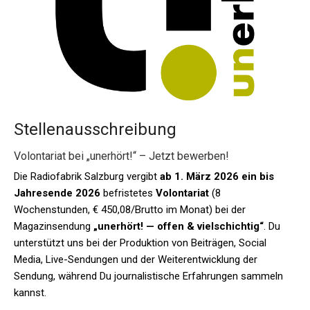
Stellenausschreibung
Volontariat bei „unerhört!“ – Jetzt bewerben!
Die Radiofabrik Salzburg vergibt
ab 1. März 2026 ein bis
Jahresende 2026
befristetes
Volontariat
(8
Wochenstunden, € 450,08/Brutto im Monat) bei der
Magazinsendung
„unerhört! — offen & vielschichtig“
. Du
unterstützt uns bei der Produktion von Beiträgen, Social
Media, Live-Sendungen und der Weiterentwicklung der
Sendung, während Du journalistische Erfahrungen sammeln
kannst.