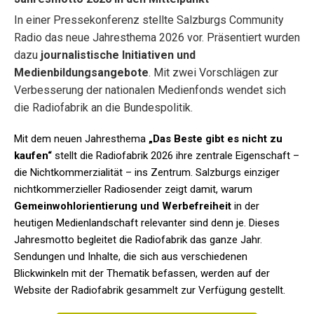
In einer Pressekonferenz stellte Salzburgs Community
Radio das neue Jahresthema 2026 vor. Präsentiert wurden
dazu
journalistische Initiativen und
Medienbildungsangebote
. Mit zwei Vorschlägen zur
Verbesserung der nationalen Medienfonds wendet sich
die Radiofabrik an die Bundespolitik.
Mit dem neuen Jahresthema
„Das Beste gibt es nicht zu
kaufen“
stellt die Radiofabrik 2026 ihre zentrale Eigenschaft –
die Nichtkommerzialität – ins Zentrum. Salzburgs einziger
nichtkommerzieller Radiosender zeigt damit, warum
Gemeinwohlorientierung und Werbefreiheit
in der
heutigen Medienlandschaft relevanter sind denn je. Dieses
Jahresmotto begleitet die Radiofabrik das ganze Jahr.
Sendungen und Inhalte, die sich aus verschiedenen
Blickwinkeln mit der Thematik befassen, werden auf der
Website der Radiofabrik gesammelt zur Verfügung gestellt.