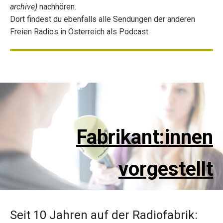
archive)
nachhören.
Dort findest du ebenfalls alle Sendungen der anderen
Freien Radios in Österreich als Podcast.
Fabrikant:innen
vorgestellt
Seit 10 Jahren auf der Radiofabrik: