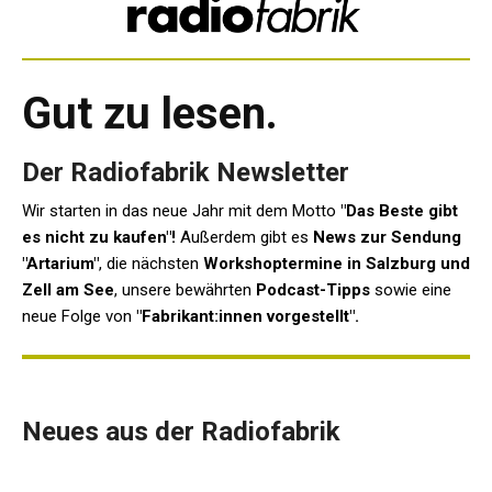
Gut zu lesen.
Der Radiofabrik Newsletter
Wir starten in das neue Jahr mit dem Motto
"Das Beste gibt
es nicht zu kaufen"!
Außerdem gibt es
News zur Sendung
"Artarium"
, die nächsten
Workshoptermine in Salzburg und
Zell am See
, unsere bewährten
Podcast-Tipps
sowie eine
neue Folge von
"Fabrikant:innen vorgestellt".
Neues aus der Radiofabrik