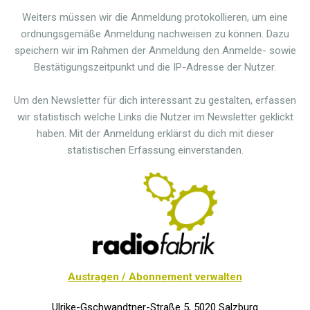
Weiters müssen wir die Anmeldung protokollieren, um eine
ordnungsgemäße Anmeldung nachweisen zu können. Dazu
speichern wir im Rahmen der Anmeldung den Anmelde- sowie
Bestätigungszeitpunkt und die IP-Adresse der Nutzer.
Um den Newsletter für dich interessant zu gestalten, erfassen
wir statistisch welche Links die Nutzer im Newsletter geklickt
haben. Mit der Anmeldung erklärst du dich mit dieser
statistischen Erfassung einverstanden.
Austragen / Abonnement verwalten
Ulrike-Gschwandtner-Straße 5, 5020 Salzburg