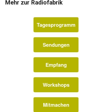
Mehr zur Radiofabrik
Tagesprogramm
Sendungen
Empfang
Workshops
Mitmachen