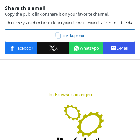
Im Browser anzeigen