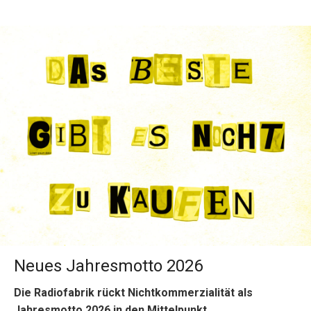
Neues Jahresmotto 2026
Die Radiofabrik rückt Nichtkommerzialität als
Jahresmotto 2026 in den Mittelpunkt