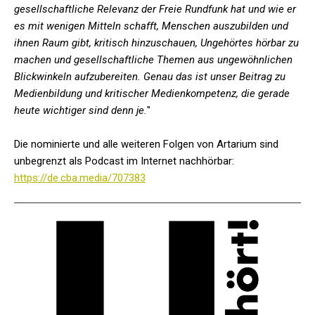
gesellschaftliche Relevanz der Freie Rundfunk hat und wie er
es mit wenigen Mitteln schafft, Menschen auszubilden und
ihnen Raum gibt, kritisch hinzuschauen, Ungehörtes hörbar zu
machen und gesellschaftliche Themen aus ungewöhnlichen
Blickwinkeln aufzubereiten. Genau das ist unser Beitrag zu
Medienbildung und kritischer Medienkompetenz, die gerade
heute wichtiger sind denn je.
"
Die nominierte und alle weiteren Folgen von Artarium sind
unbegrenzt als Podcast im Internet nachhörbar:
https://de.cba.media/707383