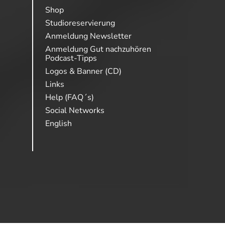
Shop
Studioreservierung
Anmeldung Newsletter
Anmeldung Gut nachzuhören
Podcast-Tipps
Logos & Banner (CD)
Links
Help (FAQ´s)
Social Networks
English