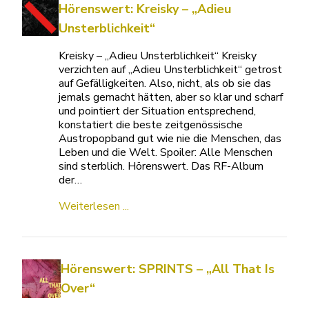
Hörenswert: Kreisky – „Adieu
Unsterblichkeit“
Kreisky – „Adieu Unsterblichkeit“ Kreisky
verzichten auf „Adieu Unsterblichkeit“ getrost
auf Gefälligkeiten. Also, nicht, als ob sie das
jemals gemacht hätten, aber so klar und scharf
und pointiert der Situation entsprechend,
konstatiert die beste zeitgenössische
Austropopband gut wie nie die Menschen, das
Leben und die Welt. Spoiler: Alle Menschen
sind sterblich. Hörenswert. Das RF-Album
der…
Weiterlesen ...
Hörenswert: SPRINTS – „All That Is
Over“