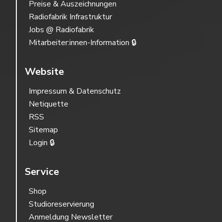
Preise & Auszeichnungen
Radiofabrik Infrastruktur
Jobs @ Radiofabrik
Mitarbeiter:innen-Information 🔒
Website
Impressum & Datenschutz
Netiquette
RSS
Sitemap
Login 🔒
Service
Shop
Studioreservierung
Anmeldung Newsletter