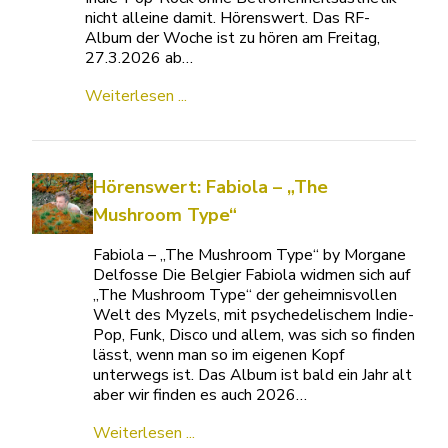
nicht alleine damit. Hörenswert. Das RF-
Album der Woche ist zu hören am Freitag,
27.3.2026 ab…
Weiterlesen ...
Hörenswert: Fabiola – „The
Mushroom Type“
Fabiola – „The Mushroom Type“ by Morgane
Delfosse Die Belgier Fabiola widmen sich auf
„The Mushroom Type“ der geheimnisvollen
Welt des Myzels, mit psychedelischem Indie-
Pop, Funk, Disco und allem, was sich so finden
lässt, wenn man so im eigenen Kopf
unterwegs ist. Das Album ist bald ein Jahr alt
aber wir finden es auch 2026…
Weiterlesen ...