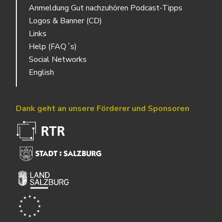
Anmeldung Gut nachzuhören Podcast-Tipps
Logos & Banner (CD)
Links
Help (FAQ´s)
Social Networks
English
Dank geht an unsere Förderer und Sponsoren