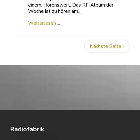
einem. Hörenswert. Das RF-Album der
Woche ist zu hören am…
Weiterlesen ...
Nächste Seite »
Radiofabrik