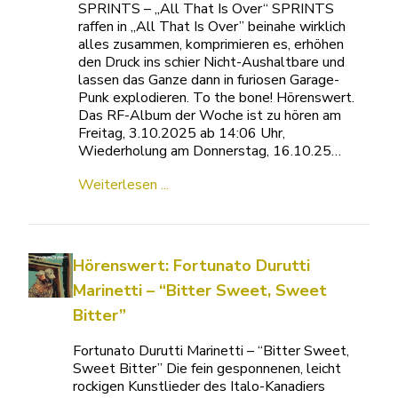
SPRINTS – „All That Is Over“ SPRINTS
raffen in „All That Is Over” beinahe wirklich
alles zusammen, komprimieren es, erhöhen
den Druck ins schier Nicht-Aushaltbare und
lassen das Ganze dann in furiosen Garage-
Punk explodieren. To the bone! Hörenswert.
Das RF-Album der Woche ist zu hören am
Freitag, 3.10.2025 ab 14:06 Uhr,
Wiederholung am Donnerstag, 16.10.25…
Weiterlesen ...
Hörenswert: Fortunato Durutti
Marinetti – “Bitter Sweet, Sweet
Bitter”
Fortunato Durutti Marinetti – “Bitter Sweet,
Sweet Bitter” Die fein gesponnenen, leicht
rockigen Kunstlieder des Italo-Kanadiers