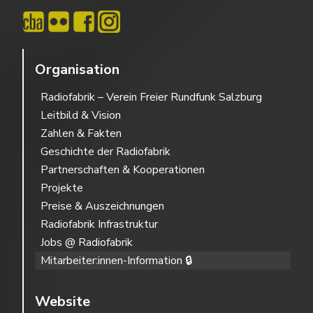
Organisation
Radiofabrik – Verein Freier Rundfunk Salzburg
Leitbild & Vision
Zahlen & Fakten
Geschichte der Radiofabrik
Partnerschaften & Kooperationen
Projekte
Preise & Auszeichnungen
Radiofabrik Infrastruktur
Jobs @ Radiofabrik
Mitarbeiter:innen-Information 🔒
Website