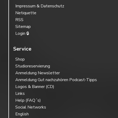
Impressum & Datenschutz
Netiquette
RSS
Sitemap
Login 🔒
Service
Shop
Studioreservierung
Anmeldung Newsletter
Anmeldung Gut nachzuhören Podcast-Tipps
Logos & Banner (CD)
Links
Help (FAQ´s)
Social Networks
English