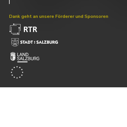
Dank geht an unsere Förderer und Sponsoren
Powered by