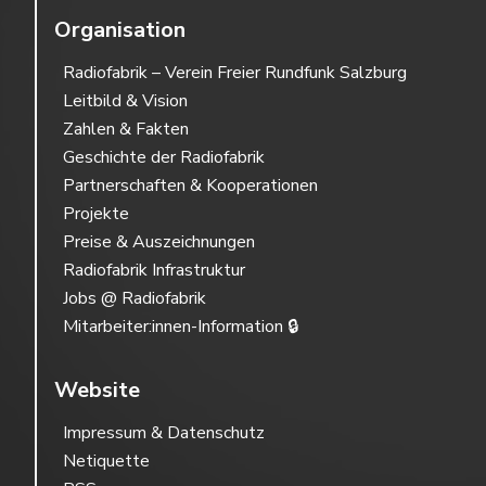
Organisation
Radiofabrik – Verein Freier Rundfunk Salzburg
Leitbild & Vision
Zahlen & Fakten
Geschichte der Radiofabrik
Partnerschaften & Kooperationen
Projekte
Preise & Auszeichnungen
Radiofabrik Infrastruktur
Jobs @ Radiofabrik
Mitarbeiter:innen-Information 🔒
Website
Impressum & Datenschutz
Netiquette