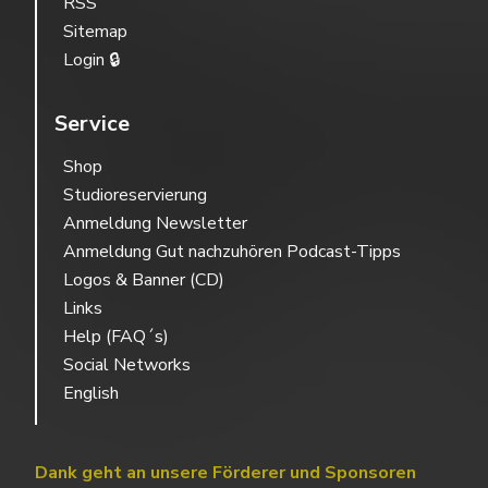
RSS
Sitemap
Login 🔒
Service
Shop
Studioreservierung
Anmeldung Newsletter
Anmeldung Gut nachzuhören Podcast-Tipps
Logos & Banner (CD)
Links
Help (FAQ´s)
Social Networks
English
Dank geht an unsere Förderer und Sponsoren