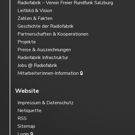
Radiofabrik – Verein Freier Rundfunk Salzburg
Leitbild & Vision
Zahlen & Fakten
Geschichte der Radiofabrik
Partnerschaften & Kooperationen
Projekte
Preise & Auszeichnungen
Radiofabrik Infrastruktur
Jobs @ Radiofabrik
Mitarbeiter:innen-Information 🔒
Website
Impressum & Datenschutz
Netiquette
RSS
Sitemap
Login 🔒