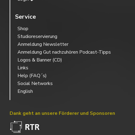
Service
Shop
Studioreservierung
Anmeldung Newsletter
Anmeldung Gut nachzuhören Podcast-Tipps
Logos & Banner (CD)
Links
Help (FAQ´s)
Social Networks
English
Dank geht an unsere Förderer und Sponsoren