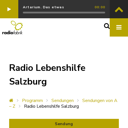
Artarium. Das etwas
00:00
Radio Lebenshilfe
Salzburg
Programm
Sendungen
Sendungen von A
– Z
Radio Lebenshilfe Salzburg
Sendung