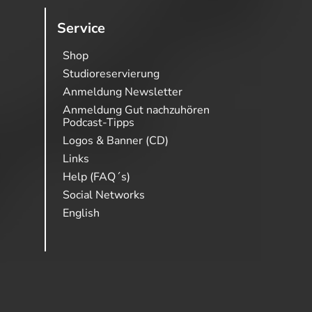
Service
Shop
Studioreservierung
Anmeldung Newsletter
Anmeldung Gut nachzuhören
Podcast-Tipps
Logos & Banner (CD)
Links
Help (FAQ´s)
Social Networks
English