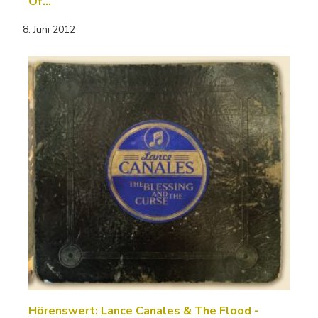
Of…
8. Juni 2012
Hörenswert: Lance Canales & The Flood -