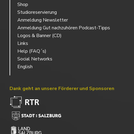
Shop
Studioreservierung
Anmeldung Newsletter
Anmeldung Gut nachzuhören Podcast-Tipps
Logos & Banner (CD)
Links
Help (FAQ´s)
Social Networks
English
Dank geht an unsere Förderer und Sponsoren