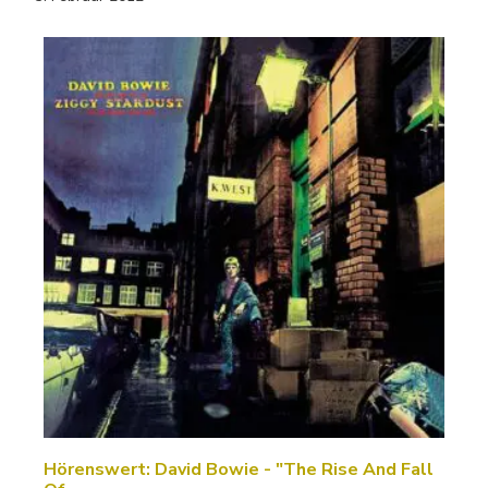
Hörenswert: David Bowie - "The Rise And Fall