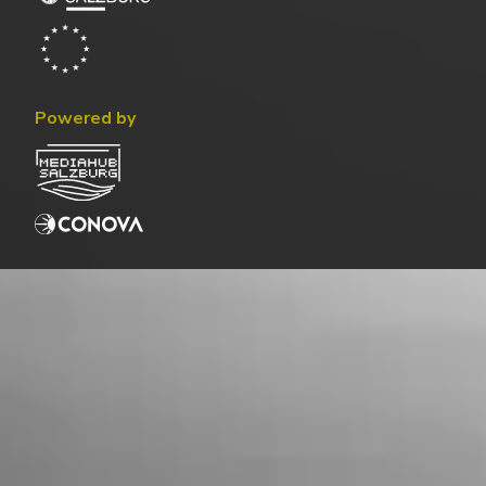
Powered by