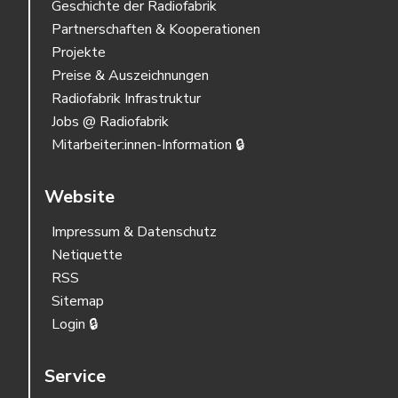
Geschichte der Radiofabrik
Partnerschaften & Kooperationen
Projekte
Preise & Auszeichnungen
Radiofabrik Infrastruktur
Jobs @ Radiofabrik
Mitarbeiter:innen-Information 🔒
Website
Impressum & Datenschutz
Netiquette
RSS
Sitemap
Login 🔒
Service