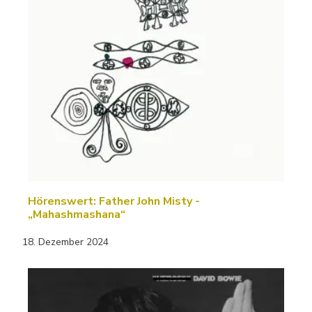
Hörenswert: Father John Misty -
„Mahashmashana“
18. Dezember 2024