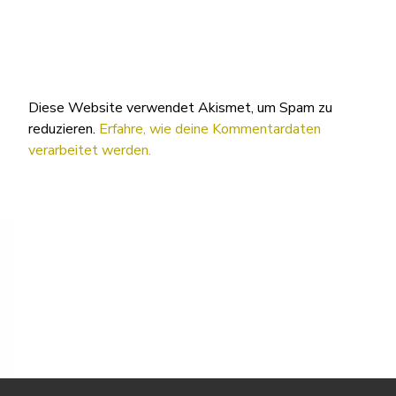
Diese Website verwendet Akismet, um Spam zu
reduzieren.
Erfahre, wie deine Kommentardaten
verarbeitet werden.