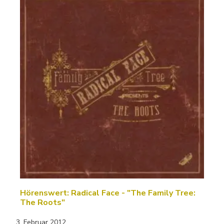
Hörenswert: Radical Face - "The Family Tree:
The Roots"
3. Februar 2012