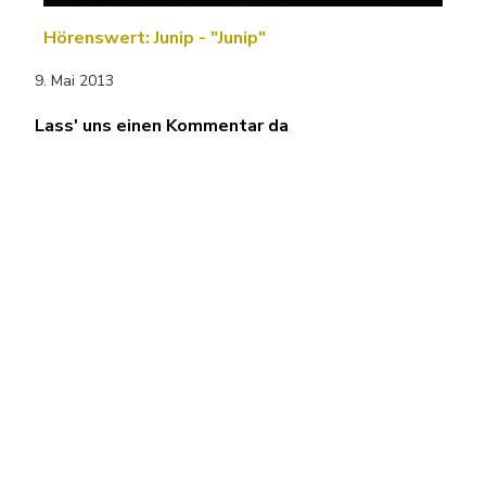
Hörenswert: Junip - "Junip"
9. Mai 2013
Lass' uns einen Kommentar da