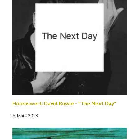
Hörenswert: David Bowie - "The Next Day"
15. März 2013