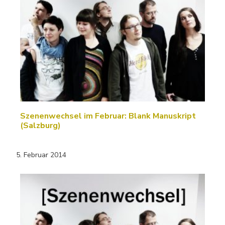
Szenenwechsel im Februar: Blank Manuskript
(Salzburg)
5. Februar 2014