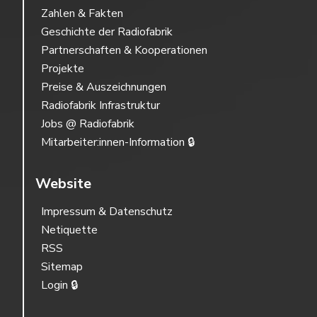
Zahlen & Fakten
Geschichte der Radiofabrik
Partnerschaften & Kooperationen
Projekte
Preise & Auszeichnungen
Radiofabrik Infrastruktur
Jobs @ Radiofabrik
Mitarbeiter:innen-Information 🔒
Website
Impressum & Datenschutz
Netiquette
RSS
Sitemap
Login 🔒