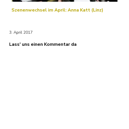
Szenenwechsel im April: Anna Katt (Linz)
3. April 2017
Lass' uns einen Kommentar da