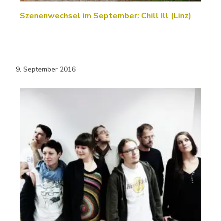
Szenenwechsel im September: Chill Ill (Linz)
9. September 2016