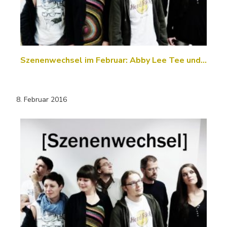
Szenenwechsel im Februar: Abby Lee Tee und…
8. Februar 2016