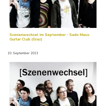
Szenenwechsel im September - Sado Maso
Guitar Club (Graz)
10. September 2013