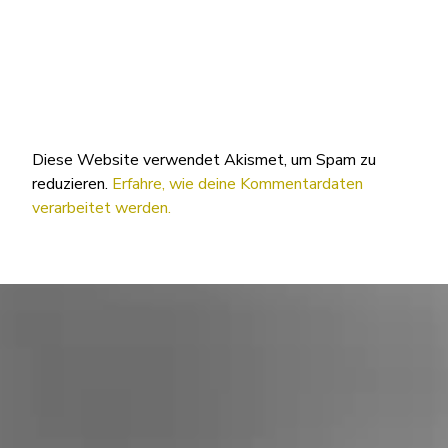
Diese Website verwendet Akismet, um Spam zu
reduzieren.
Erfahre, wie deine Kommentardaten
verarbeitet werden.