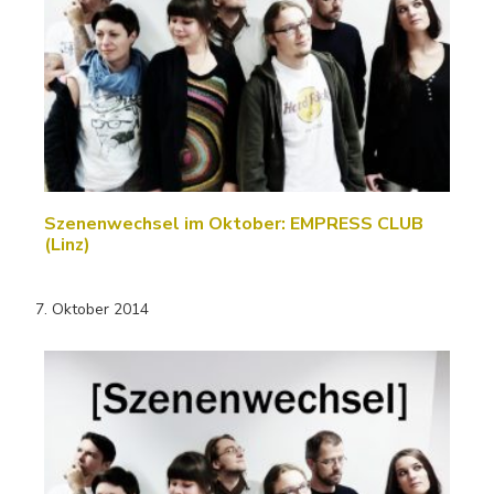
Szenenwechsel im Oktober: EMPRESS CLUB
(Linz)
7. Oktober 2014