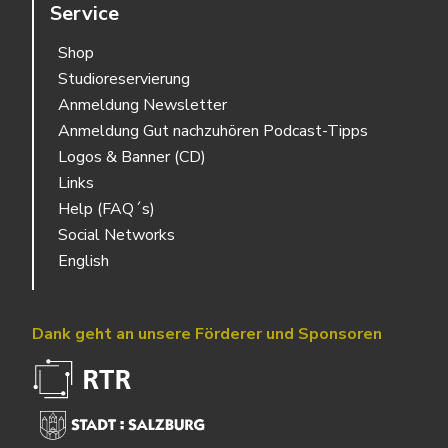
Service
Shop
Studioreservierung
Anmeldung Newsletter
Anmeldung Gut nachzuhören Podcast-Tipps
Logos & Banner (CD)
Links
Help (FAQ´s)
Social Networks
English
Dank geht an unsere Förderer und Sponsoren