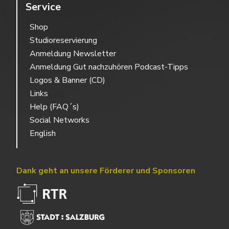
Service
Shop
Studioreservierung
Anmeldung Newsletter
Anmeldung Gut nachzuhören Podcast-Tipps
Logos & Banner (CD)
Links
Help (FAQ´s)
Social Networks
English
Dank geht an unsere Förderer und Sponsoren