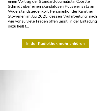
einen Vortrag der Standard-Journalistin Colette
Schmidt über einen skandalösen Polizeieinsatz am
Widerstandsgedenkort Peršmanhof der Kärntner
Slowenen im Juli 2025, dessen “Aufarbeitung” nach
wie vor zu viele Fragen offen lässt. In der Einladung
dazu heißt…
In der Radiothek mehr anhören