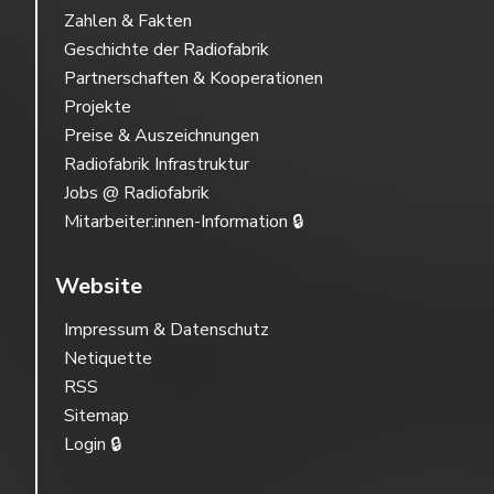
Zahlen & Fakten
Geschichte der Radiofabrik
Partnerschaften & Kooperationen
Projekte
Preise & Auszeichnungen
Radiofabrik Infrastruktur
Jobs @ Radiofabrik
Mitarbeiter:innen-Information 🔒
Website
Impressum & Datenschutz
Netiquette
RSS
Sitemap
Login 🔒