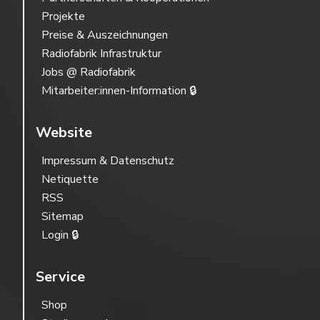
Projekte
Preise & Auszeichnungen
Radiofabrik Infrastruktur
Jobs @ Radiofabrik
Mitarbeiter:innen-Information 🔒
Website
Impressum & Datenschutz
Netiquette
RSS
Sitemap
Login 🔒
Service
Shop