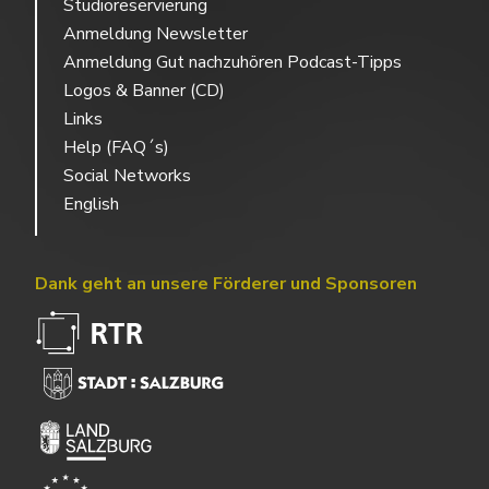
Studioreservierung
Anmeldung Newsletter
Anmeldung Gut nachzuhören Podcast-Tipps
Logos & Banner (CD)
Links
Help (FAQ´s)
Social Networks
English
Dank geht an unsere Förderer und Sponsoren