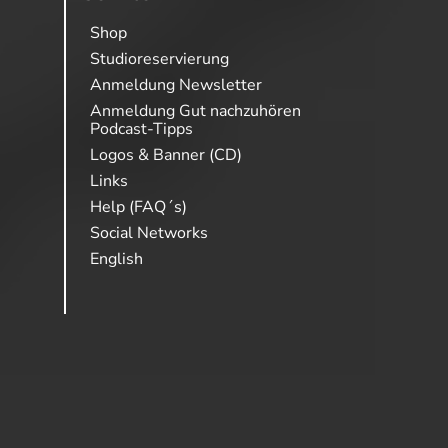
Shop
Studioreservierung
Anmeldung Newsletter
Anmeldung Gut nachzuhören
Podcast-Tipps
Logos & Banner (CD)
Links
Help (FAQ´s)
Social Networks
English