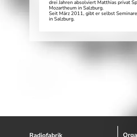
drei Jahren absolviert Matthias privat
Mozartheum in Salzburg.
Seit März 2011, gibt er selbst Seminar
in Salzburg.
Orga
Radiofabrik