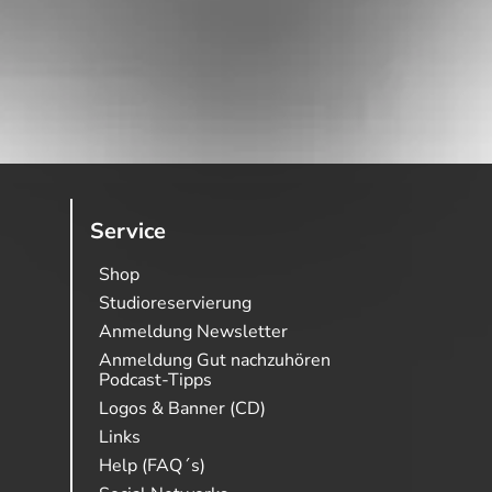
Service
Shop
Studioreservierung
Anmeldung Newsletter
Anmeldung Gut nachzuhören
Podcast-Tipps
Logos & Banner (CD)
Links
Help (FAQ´s)