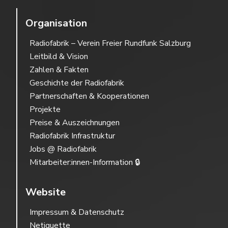
Organisation
Radiofabrik – Verein Freier Rundfunk Salzburg
Leitbild & Vision
Zahlen & Fakten
Geschichte der Radiofabrik
Partnerschaften & Kooperationen
Projekte
Preise & Auszeichnungen
Radiofabrik Infrastruktur
Jobs @ Radiofabrik
Mitarbeiter:innen-Information 🔒
Website
Impressum & Datenschutz
Netiquette