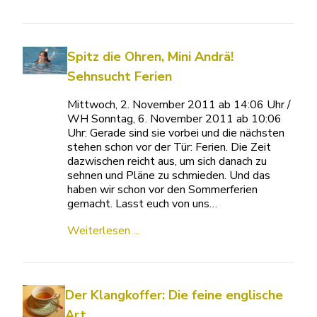
Spitz die Ohren, Mini Andrä!
Sehnsucht Ferien
Mittwoch, 2. November 2011 ab 14:06 Uhr /
WH Sonntag, 6. November 2011 ab 10:06
Uhr: Gerade sind sie vorbei und die nächsten
stehen schon vor der Tür: Ferien. Die Zeit
dazwischen reicht aus, um sich danach zu
sehnen und Pläne zu schmieden. Und das
haben wir schon vor den Sommerferien
gemacht. Lasst euch von uns…
Weiterlesen ...
Der Klangkoffer: Die feine englische
Art