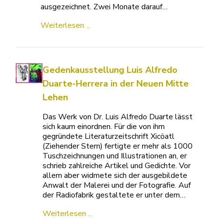
ausgezeichnet. Zwei Monate darauf…
Weiterlesen ...
Gedenkausstellung Luis Alfredo
Duarte-Herrera in der Neuen Mitte
Lehen
Das Werk von Dr. Luis Alfredo Duarte lässt
sich kaum einordnen. Für die von ihm
gegründete Literaturzeitschrift Xicöatl
(Ziehender Stern) fertigte er mehr als 1000
Tuschzeichnungen und Illustrationen an, er
schrieb zahlreiche Artikel und Gedichte. Vor
allem aber widmete sich der ausgebildete
Anwalt der Malerei und der Fotografie. Auf
der Radiofabrik gestaltete er unter dem…
Weiterlesen ...