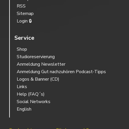
RSS
Sitemap
Login 🔒
Service
Shop
Studioreservierung
Anmeldung Newsletter
Anmeldung Gut nachzuhören Podcast-Tipps
Logos & Banner (CD)
Links
Help (FAQ´s)
Social Networks
English