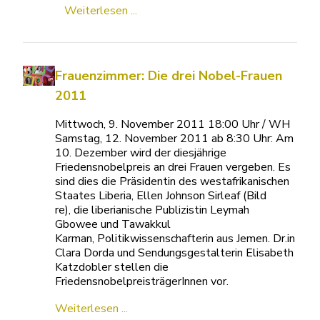
Weiterlesen ...
Frauenzimmer: Die drei Nobel-Frauen
2011
Mittwoch, 9. November 2011 18:00 Uhr / WH
Samstag, 12. November 2011 ab 8:30 Uhr: Am
10. Dezember wird der diesjährige
Friedensnobelpreis an drei Frauen vergeben. Es
sind dies die Präsidentin des westafrikanischen
Staates Liberia, Ellen Johnson Sirleaf (Bild
re), die liberianische Publizistin Leymah
Gbowee und Tawakkul
Karman, Politikwissenschafterin aus Jemen. Dr.in
Clara Dorda und Sendungsgestalterin Elisabeth
Katzdobler stellen die
FriedensnobelpreisträgerInnen vor.
Weiterlesen ...