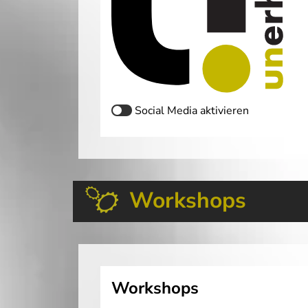
Social Media
aktivieren
Workshops
Workshops