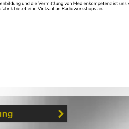
enbildung und die Vermittlung von Medienkompetenz ist uns w
ofabrik bietet eine Vielzahl an Radioworkshops an.
ung