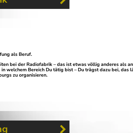
fung als Beruf.
iten bei der Radiofabrik – das ist etwas völlig anderes als 
, in welchem Bereich Du tätig bist – Du trägst dazu bei, das 
burgs zu organisieren.
ag