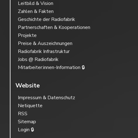
Leitbild & Vision
Zahlen & Fakten
Geschichte der Radiofabrik
Partnerschaften & Kooperationen
Projekte
Preise & Auszeichnungen
Radiofabrik Infrastruktur
Jobs @ Radiofabrik
Mitarbeiter:innen-Information 🔒
Website
Impressum & Datenschutz
Netiquette
RSS
Sitemap
Login 🔒