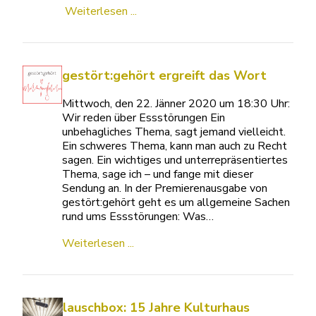
Weiterlesen ...
gestört:gehört ergreift das Wort
Mittwoch, den 22. Jänner 2020 um 18:30 Uhr:
Wir reden über Essstörungen Ein
unbehagliches Thema, sagt jemand vielleicht.
Ein schweres Thema, kann man auch zu Recht
sagen. Ein wichtiges und unterrepräsentiertes
Thema, sage ich – und fange mit dieser
Sendung an. In der Premierenausgabe von
gestört:gehört geht es um allgemeine Sachen
rund ums Essstörungen: Was…
Weiterlesen ...
lauschbox: 15 Jahre Kulturhaus