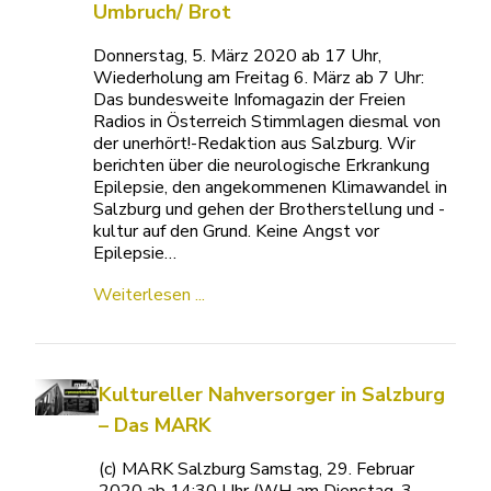
Umbruch/ Brot
Donnerstag, 5. März 2020 ab 17 Uhr,
Wiederholung am Freitag 6. März ab 7 Uhr:
Das bundesweite Infomagazin der Freien
Radios in Österreich Stimmlagen diesmal von
der unerhört!-Redaktion aus Salzburg. Wir
berichten über die neurologische Erkrankung
Epilepsie, den angekommenen Klimawandel in
Salzburg und gehen der Brotherstellung und -
kultur auf den Grund. Keine Angst vor
Epilepsie…
Weiterlesen ...
Kultureller Nahversorger in Salzburg
– Das MARK
(c) MARK Salzburg Samstag, 29. Februar