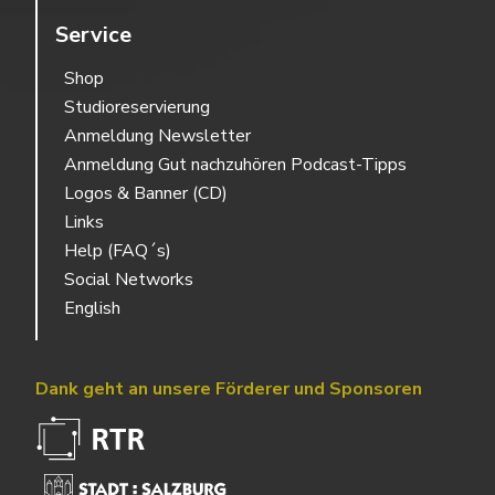
Service
Shop
Studioreservierung
Anmeldung Newsletter
Anmeldung Gut nachzuhören Podcast-Tipps
Logos & Banner (CD)
Links
Help (FAQ´s)
Social Networks
English
Dank geht an unsere Förderer und Sponsoren