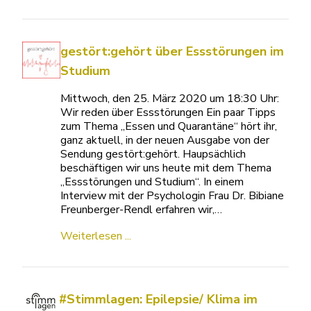
gestört:gehört über Essstörungen im
Studium
Mittwoch, den 25. März 2020 um 18:30 Uhr:
Wir reden über Essstörungen Ein paar Tipps
zum Thema „Essen und Quarantäne“ hört ihr,
ganz aktuell, in der neuen Ausgabe von der
Sendung gestört:gehört. Haupsächlich
beschäftigen wir uns heute mit dem Thema
„Essstörungen und Studium“. In einem
Interview mit der Psychologin Frau Dr. Bibiane
Freunberger-Rendl erfahren wir,…
Weiterlesen ...
#Stimmlagen: Epilepsie/ Klima im