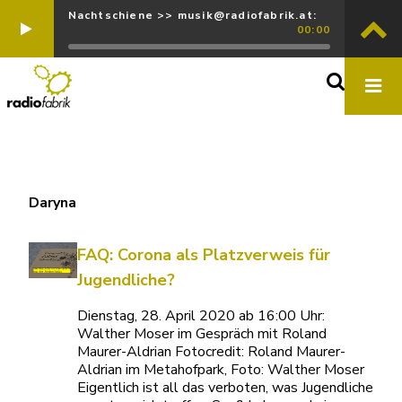
Nachtschiene >> musik@radiofabrik.at:
00:00
Daryna
FAQ: Corona als Platzverweis für
Jugendliche?
Dienstag, 28. April 2020 ab 16:00 Uhr:
Walther Moser im Gespräch mit Roland
Maurer-Aldrian Fotocredit: Roland Maurer-
Aldrian im Metahofpark, Foto: Walther Moser
Eigentlich ist all das verboten, was Jugendliche