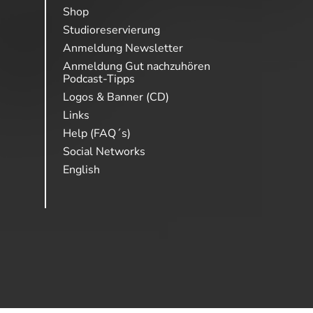
Shop
Studioreservierung
Anmeldung Newsletter
Anmeldung Gut nachzuhören
Podcast-Tipps
Logos & Banner (CD)
Links
Help (FAQ´s)
Social Networks
English