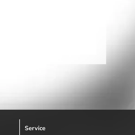
Service