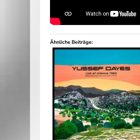
Ähnliche Beiträge: