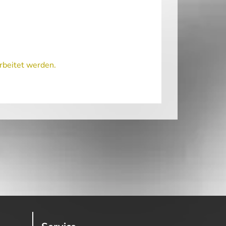
rbeitet werden.