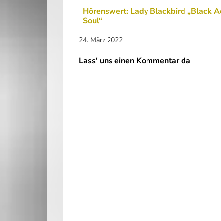
Hörenswert: Lady Blackbird „Black A
Soul“
24. März 2022
Lass' uns einen Kommentar da