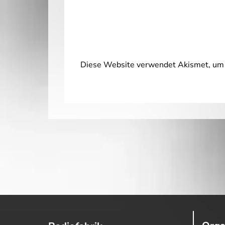
Diese Website verwendet Akismet, um 