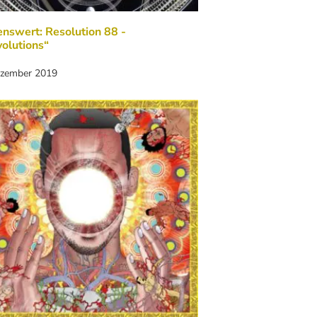
nswert: Resolution 88 -
olutions“
ezember 2019