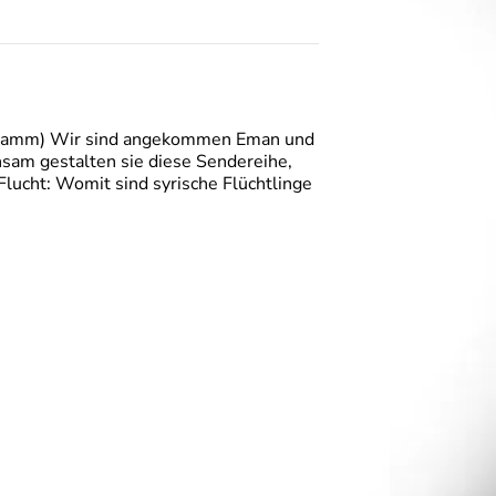
gramm) Wir sind angekommen Eman und
sam gestalten sie diese Sendereihe,
Flucht: Womit sind syrische Flüchtlinge