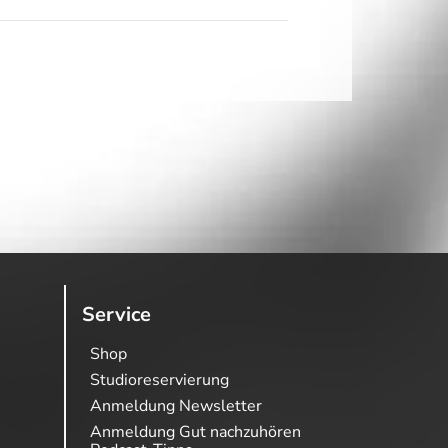
Service
Shop
Studioreservierung
Anmeldung Newsletter
Anmeldung Gut nachzuhören