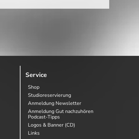
Service
Shop
Studioreservierung
Anmeldung Newsletter
Anmeldung Gut nachzuhören
Podcast-Tipps
Logos & Banner (CD)
Links