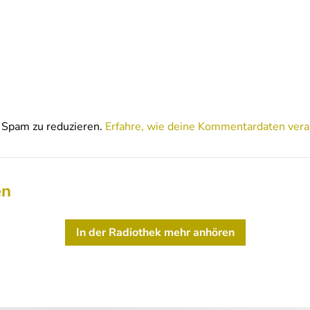
Spam zu reduzieren.
Erfahre, wie deine Kommentardaten vera
en
In der Radiothek mehr anhören