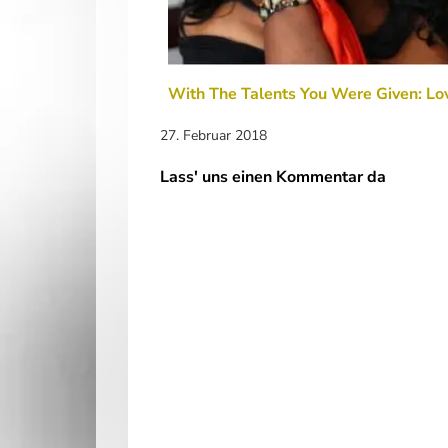
With The Talents You Were Given: Lo
27. Februar 2018
Lass' uns einen Kommentar da