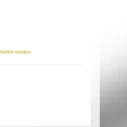
rbeitet werden.