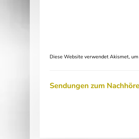
Diese Website verwendet Akismet, um 
Sendungen zum Nachhör