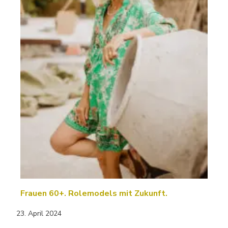
Frauen 60+. Rolemodels mit Zukunft.
23. April 2024