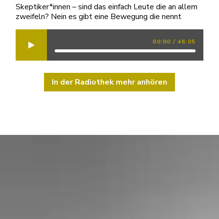
Skeptiker*innen – sind das einfach Leute die an allem
zweifeln? Nein es gibt eine Bewegung die nennt
00:00
/
46:05
In der Radiothek mehr anhören