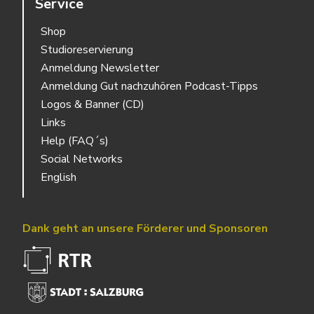
Service
Shop
Studioreservierung
Anmeldung Newsletter
Anmeldung Gut nachzuhören Podcast-Tipps
Logos & Banner (CD)
Links
Help (FAQ´s)
Social Networks
English
Dank geht an unsere Förderer und Sponsoren