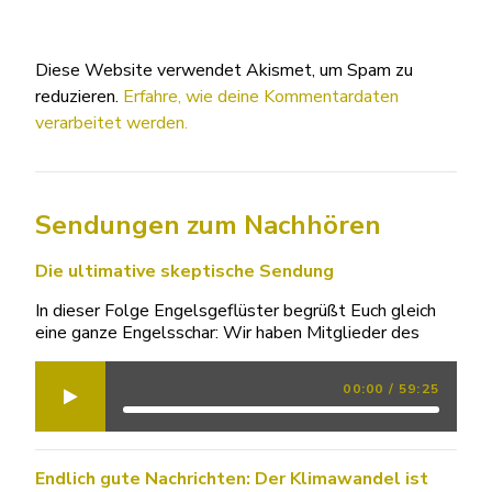
Diese Website verwendet Akismet, um Spam zu
reduzieren.
Erfahre, wie deine Kommentardaten
verarbeitet werden.
Sendungen zum Nachhören
Die ultimative skeptische Sendung
In dieser Folge Engelsgeflüster begrüßt Euch gleich
eine ganze Engelsschar: Wir haben Mitglieder des
00:00
/
59:25
Endlich gute Nachrichten: Der Klimawandel ist