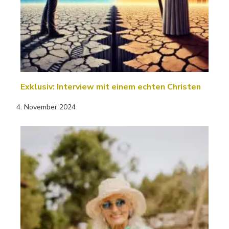
Exklusiv: Interview mit einem echten Christen
4. November 2024