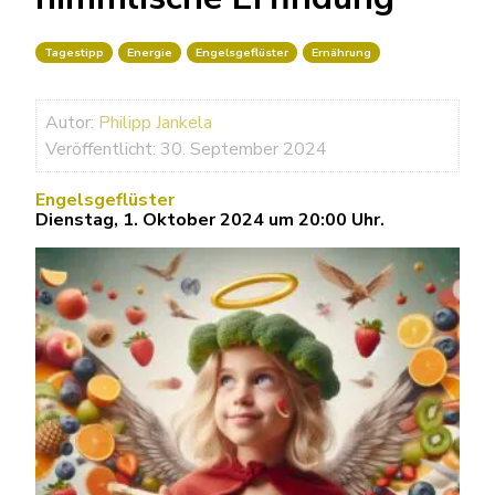
Tagestipp
Energie
Engelsgeflüster
Ernährung
Autor:
Philipp Jankela
Veröffentlicht: 30. September 2024
Engelsgeflüster
Dienstag, 1. Oktober 2024 um 20:00 Uhr.