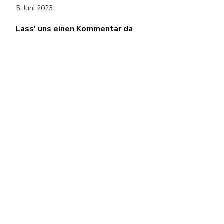
5. Juni 2023
Lass' uns einen Kommentar da