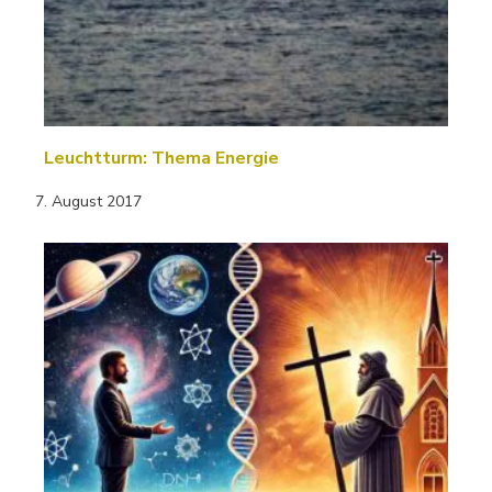
Leuchtturm: Thema Energie
7. August 2017