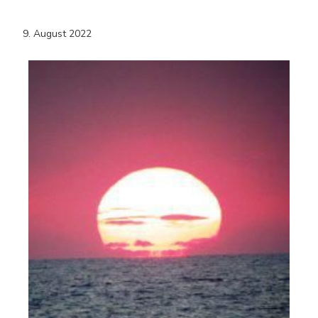
9. August 2022