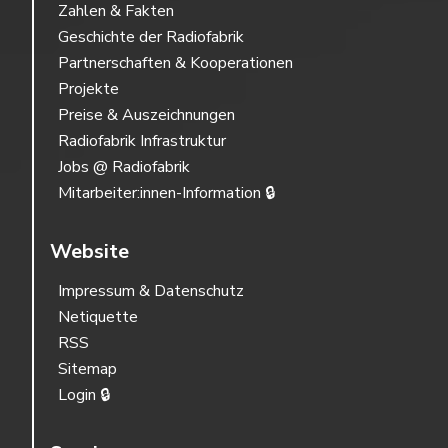
Zahlen & Fakten
Geschichte der Radiofabrik
Partnerschaften & Kooperationen
Projekte
Preise & Auszeichnungen
Radiofabrik Infrastruktur
Jobs @ Radiofabrik
Mitarbeiter:innen-Information 🔒
Website
Impressum & Datenschutz
Netiquette
RSS
Sitemap
Login 🔒