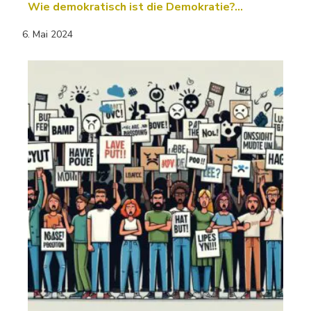
Wie demokratisch ist die Demokratie?…
6. Mai 2024