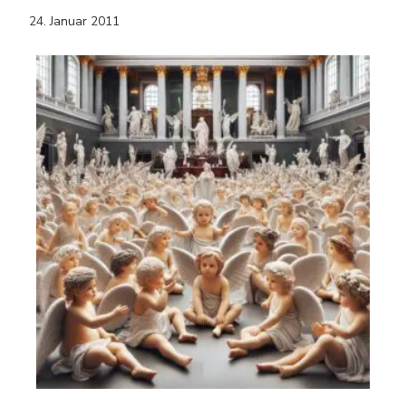
24. Januar 2011