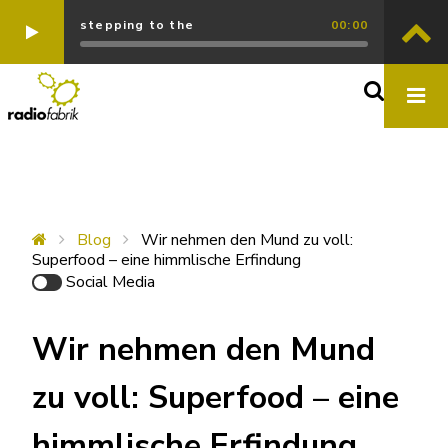
stepping to the
00:00
Blog
Wir nehmen den Mund zu voll:
Superfood – eine himmlische Erfindung
Social Media
Wir nehmen den Mund
zu voll: Superfood – eine
himmlische Erfindung