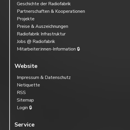
Geschichte der Radiofabrik
Partnerschaften & Kooperationen
Projekte
Preise & Auszeichnungen
Radiofabrik Infrastruktur
Jobs @ Radiofabrik
Mitarbeiter:innen-Information 🔒
Website
Impressum & Datenschutz
Netiquette
RSS
Sitemap
Login 🔒
Service