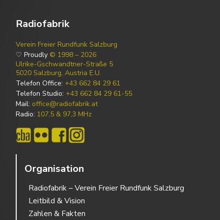
Radiofabrik
Verein Freier Rundfunk Salzburg
♡ Proudly
© 1998 – 2026
Ulrike-Gschwandtner-Straße 5
5020 Salzburg, Austria E.U.
Telefon Office:
+43 662 84 29 61
Telefon Studio:
+43 662 84 29 61-55
Mail:
office@radiofabrik.at
Radio:
107,5 & 97,3 MHz
Organisation
Radiofabrik – Verein Freier Rundfunk Salzburg
Leitbild & Vision
Zahlen & Fakten