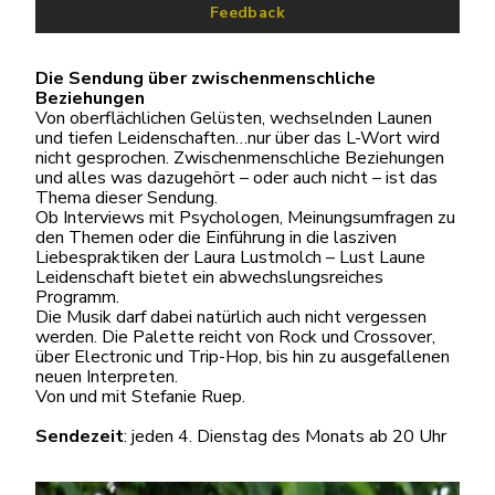
Feedback
Die Sendung über zwischenmenschliche
Beziehungen
Von oberflächlichen Gelüsten, wechselnden Launen
und tiefen Leidenschaften…nur über das L-Wort wird
nicht gesprochen. Zwischenmenschliche Beziehungen
und alles was dazugehört – oder auch nicht – ist das
Thema dieser Sendung.
Ob Interviews mit Psychologen, Meinungsumfragen zu
den Themen oder die Einführung in die lasziven
Liebespraktiken der Laura Lustmolch – Lust Laune
Leidenschaft bietet ein abwechslungsreiches
Programm.
Die Musik darf dabei natürlich auch nicht vergessen
werden. Die Palette reicht von Rock und Crossover,
über Electronic und Trip-Hop, bis hin zu ausgefallenen
neuen Interpreten.
Von und mit Stefanie Ruep.
Sendezeit
: jeden 4. Dienstag des Monats ab 20 Uhr