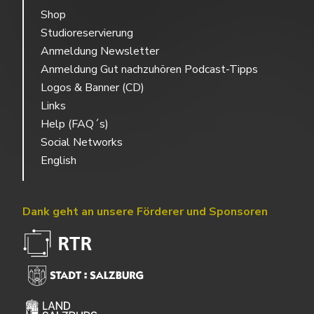
Shop
Studioreservierung
Anmeldung Newsletter
Anmeldung Gut nachzuhören Podcast-Tipps
Logos & Banner (CD)
Links
Help (FAQ´s)
Social Networks
English
Dank geht an unsere Förderer und Sponsoren