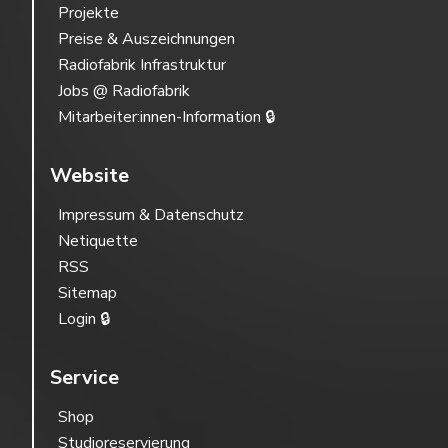
Projekte
Preise & Auszeichnungen
Radiofabrik Infrastruktur
Jobs @ Radiofabrik
Mitarbeiter:innen-Information 🔒
Website
Impressum & Datenschutz
Netiquette
RSS
Sitemap
Login 🔒
Service
Shop
Studioreservierung