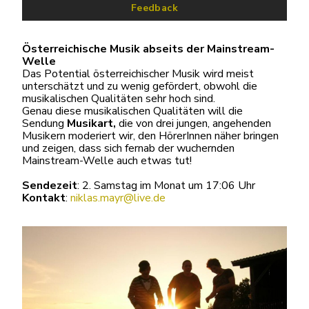
Feedback
Österreichische Musik abseits der Mainstream-
Welle
Das Potential österreichischer Musik wird meist
unterschätzt und zu wenig gefördert, obwohl die
musikalischen Qualitäten sehr hoch sind.
Genau diese musikalischen Qualitäten will die
Sendung
Musikart,
die von drei jungen, angehenden
Musikern moderiert wir,
den
HörerInnen näher bringen
und zeigen, dass sich fernab der wuchernden
Mainstream-Welle auch etwas tut!
Sendezeit
: 2. Samstag im Monat um 17:06 Uhr
Kontakt
:
niklas.mayr@live.de