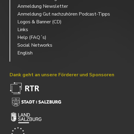
Anmeldung Newsletter
Anmeldung Gut nachzuhören Podcast-Tipps
Logos & Banner (CD)
Links
Help (FAQ´s)
Social Networks
English
Dank geht an unsere Förderer und Sponsoren