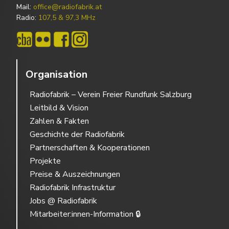
Mail:
office@radiofabrik.at
Radio:
107,5 & 97,3 MHz
Organisation
Radiofabrik – Verein Freier Rundfunk Salzburg
Leitbild & Vision
Zahlen & Fakten
Geschichte der Radiofabrik
Partnerschaften & Kooperationen
Projekte
Preise & Auszeichnungen
Radiofabrik Infrastruktur
Jobs @ Radiofabrik
Mitarbeiter:innen-Information 🔒