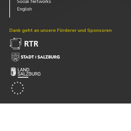
Social Networks
English
Dank geht an unsere Förderer und Sponsoren
Powered by