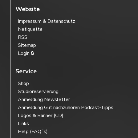
Website
Impressum & Datenschutz
Netiquette
RSS
Sitemap
Login 🔒
Service
Shop
Studioreservierung
Anmeldung Newsletter
Anmeldung Gut nachzuhören Podcast-Tipps
Logos & Banner (CD)
Links
Help (FAQ´s)