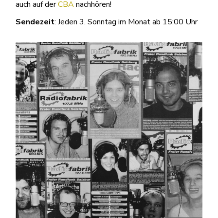
auch auf der
CBA
nachhören!
Sendezeit
: Jeden 3. Sonntag im Monat ab 15:00 Uhr