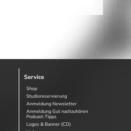
Service
Shop
Studioreservierung
Anmeldung Newsletter
Anmeldung Gut nachzuhören
Podcast-Tipps
Logos & Banner (CD)