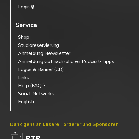
Login 🔒
Service
Shop
Studioreservierung
Anmeldung Newsletter
Anmeldung Gut nachzuhören Podcast-Tipps
Logos & Banner (CD)
Links
Help (FAQ´s)
Social Networks
English
Dank geht an unsere Förderer und Sponsoren