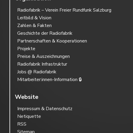
Radiofabrik – Verein Freier Rundfunk Salzburg
Leitbild & Vision
Zahlen & Fakten
Geschichte der Radiofabrik
Partnerschaften & Kooperationen
Projekte
Preise & Auszeichnungen
Radiofabrik Infrastruktur
Jobs @ Radiofabrik
Mitarbeiter:innen-Information 🔒
Website
Impressum & Datenschutz
Netiquette
RSS
Sitemap