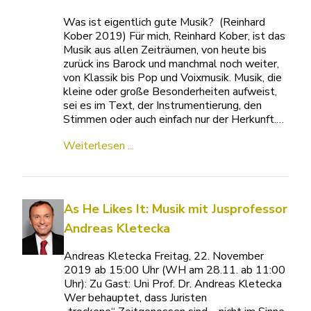
Was ist eigentlich gute Musik? (Reinhard
Kober 2019) Für mich, Reinhard Kober, ist das
Musik aus allen Zeiträumen, von heute bis
zurück ins Barock und manchmal noch weiter,
von Klassik bis Pop und Voixmusik. Musik, die
kleine oder große Besonderheiten aufweist,
sei es im Text, der Instrumentierung, den
Stimmen oder auch einfach nur der Herkunft.…
Weiterlesen ...
As He Likes It: Musik mit Jusprofessor
Andreas Kletecka
Andreas Kletecka Freitag, 22. November
2019 ab 15:00 Uhr (WH am 28.11. ab 11:00
Uhr): Zu Gast: Uni Prof. Dr. Andreas Kletecka
Wer behauptet, dass Juristen