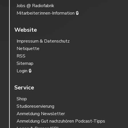
Jobs @ Radiofabrik
Mitarbeiter:innen-Information 🔒
Website
Impressum & Datenschutz
Netiquette
RSS
Sitemap
Login 🔒
Service
Shop
Studioreservierung
Anmeldung Newsletter
Anmeldung Gut nachzuhören Podcast-Tipps