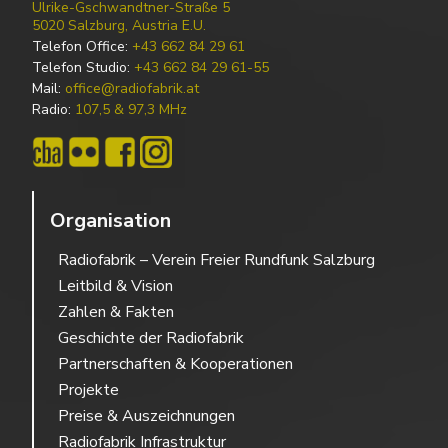
Ulrike-Gschwandtner-Straße 5
5020 Salzburg, Austria E.U.
Telefon Office:
+43 662 84 29 61
Telefon Studio:
+43 662 84 29 61-55
Mail:
office@radiofabrik.at
Radio:
107,5 & 97,3 MHz
Organisation
Radiofabrik – Verein Freier Rundfunk Salzburg
Leitbild & Vision
Zahlen & Fakten
Geschichte der Radiofabrik
Partnerschaften & Kooperationen
Projekte
Preise & Auszeichnungen
Radiofabrik Infrastruktur