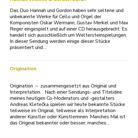
Das Duo Hannah und Gordon haben sehr seltene und
unbekannte Werke für Cello und Orgel der
Komponisten Oskar Wermann, Gustav Merkel und Max
Reger eingespielt und auf einer CD herausgebracht. Es
handelt sich ausschließlich um Weltersteinspielungen.
In dieser Sendung werden einige dieser Stücke
präsentiert und…
Origination
Origination – zusammengesetzt aus Original und
Interpretation. Nach einer Sendungs- und Titelidee
meines heutigen Co-Moderators und -gestalters
Andreas Kletečka spielen wir heute bekannte Stücke
teilweise im Original, teilweise als Interpretation
anderer Künstler oder Künstlerinnen. Manches Mal ist
das Original bekannter oder besser, manches…