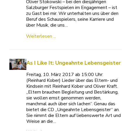
Oliver Stokowski – bei den diesjährigen
Salzburger Festspielen im Engagement – ist
zu Gast bei mir. Wir unterhalten uns über den
Beruf des Schauspielers, seine Karriere und
über Musik, die uns…
Weiterlesen ...
As I Like It: Ungeahnte Lebensgeister
Freitag, 10. März 2017 ab 15:00 Uhr:
(Reinhard Kober) Lieder über das Eltern- und
Kindsein mit Reinhard Kober und Oliver Kraft.
„Eltern brauchen Begleitung und Bestärkung,
sie wollen ernst genommen werden,
manchmal auch über sich lachen“. Genau das
bietet die CD „Ungeahnte Lebensgeister“ an.
Sie nimmt die Eltern auf liebenswerte Art und
Weise an die…