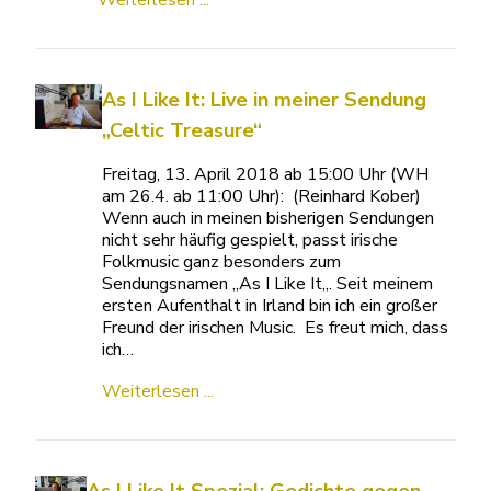
Weiterlesen ...
As I Like It: Live in meiner Sendung
„Celtic Treasure“
Freitag, 13. April 2018 ab 15:00 Uhr (WH
am 26.4. ab 11:00 Uhr): (Reinhard Kober)
Wenn auch in meinen bisherigen Sendungen
nicht sehr häufig gespielt, passt irische
Folkmusic ganz besonders zum
Sendungsnamen „As I Like It„. Seit meinem
ersten Aufenthalt in Irland bin ich ein großer
Freund der irischen Music. Es freut mich, dass
ich…
Weiterlesen ...