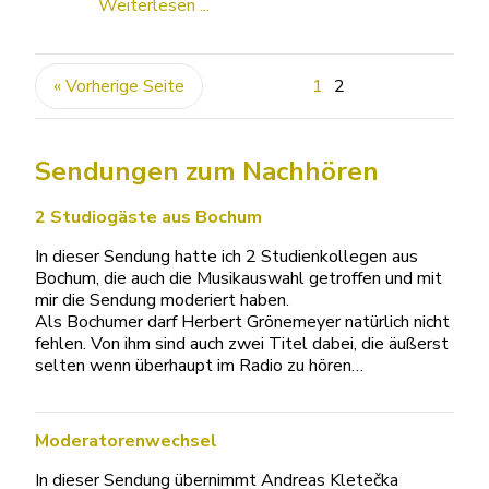
Weiterlesen ...
« Vorherige Seite
1
2
Sendungen zum Nachhören
2 Studiogäste aus Bochum
In dieser Sendung hatte ich 2 Studienkollegen aus
Bochum, die auch die Musikauswahl getroffen und mit
mir die Sendung moderiert haben.
Als Bochumer darf Herbert Grönemeyer natürlich nicht
fehlen. Von ihm sind auch zwei Titel dabei, die äußerst
selten wenn überhaupt im Radio zu hören…
Moderatorenwechsel
In dieser Sendung übernimmt Andreas Kletečka