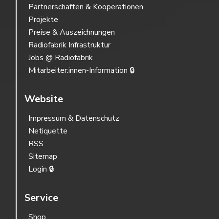
Partnerschaften & Kooperationen
Projekte
Preise & Auszeichnungen
Radiofabrik Infrastruktur
Jobs @ Radiofabrik
Mitarbeiter:innen-Information 🔒
Website
Impressum & Datenschutz
Netiquette
RSS
Sitemap
Login 🔒
Service
Shop