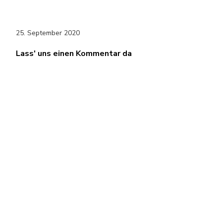
25. September 2020
Lass' uns einen Kommentar da