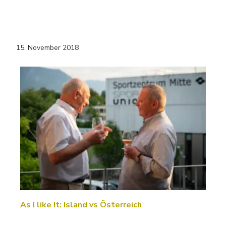
15. November 2018
As I like It: Island vs Österreich