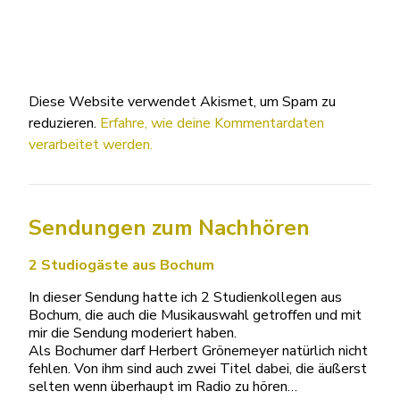
Diese Website verwendet Akismet, um Spam zu
reduzieren.
Erfahre, wie deine Kommentardaten
verarbeitet werden.
Sendungen zum Nachhören
2 Studiogäste aus Bochum
In dieser Sendung hatte ich 2 Studienkollegen aus
Bochum, die auch die Musikauswahl getroffen und mit
mir die Sendung moderiert haben.
Als Bochumer darf Herbert Grönemeyer natürlich nicht
fehlen. Von ihm sind auch zwei Titel dabei, die äußerst
selten wenn überhaupt im Radio zu hören…