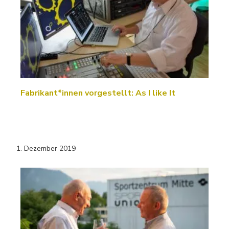
Fabrikant*innen vorgestellt: As I like It
1. Dezember 2019