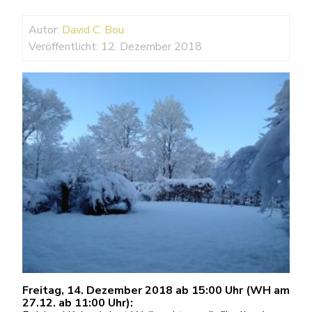
Autor:
David C. Bou
Veröffentlicht: 12. Dezember 2018
Freitag, 14. Dezember 2018 ab 15:00 Uhr (WH am
27.12. ab 11:00 Uhr):