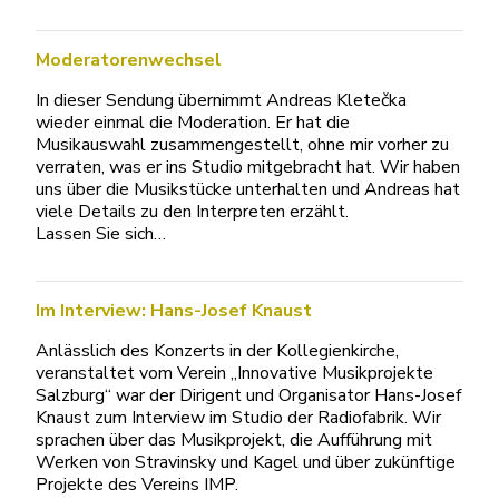
Moderatorenwechsel
In dieser Sendung übernimmt Andreas Kletečka
wieder einmal die Moderation. Er hat die
Musikauswahl zusammengestellt, ohne mir vorher zu
verraten, was er ins Studio mitgebracht hat. Wir haben
uns über die Musikstücke unterhalten und Andreas hat
viele Details zu den Interpreten erzählt.
Lassen Sie sich…
Im Interview: Hans-Josef Knaust
Anlässlich des Konzerts in der Kollegienkirche,
veranstaltet vom Verein „Innovative Musikprojekte
Salzburg“ war der Dirigent und Organisator Hans-Josef
Knaust zum Interview im Studio der Radiofabrik. Wir
sprachen über das Musikprojekt, die Aufführung mit
Werken von Stravinsky und Kagel und über zukünftige
Projekte des Vereins IMP.