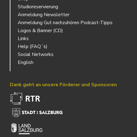
Studioreservierung
Anmeldung Newsletter
Anmeldung Gut nachzuhören Podcast-Tipps
Logos & Banner (CD)
Links
Help (FAQ´s)
Social Networks
English
Dank geht an unsere Förderer und Sponsoren