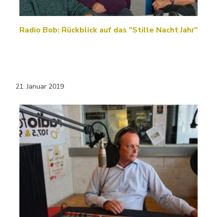
Radio Bob: Rückblick auf das "Stille Nacht Jahr"
21. Januar 2019