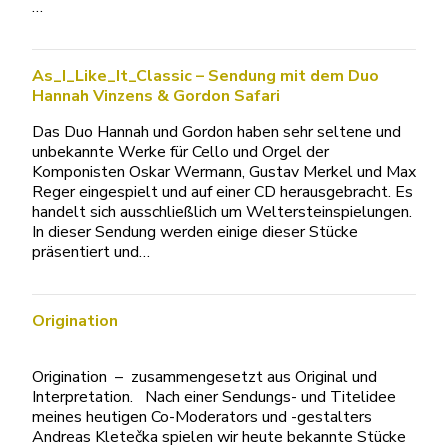
…
As_I_Like_It_Classic – Sendung mit dem Duo
Hannah Vinzens & Gordon Safari
Das Duo Hannah und Gordon haben sehr seltene und
unbekannte Werke für Cello und Orgel der
Komponisten Oskar Wermann, Gustav Merkel und Max
Reger eingespielt und auf einer CD herausgebracht. Es
handelt sich ausschließlich um Weltersteinspielungen.
In dieser Sendung werden einige dieser Stücke
präsentiert und…
Origination
Origination – zusammengesetzt aus Original und
Interpretation. Nach einer Sendungs- und Titelidee
meines heutigen Co-Moderators und -gestalters
Andreas Kletečka spielen wir heute bekannte Stücke