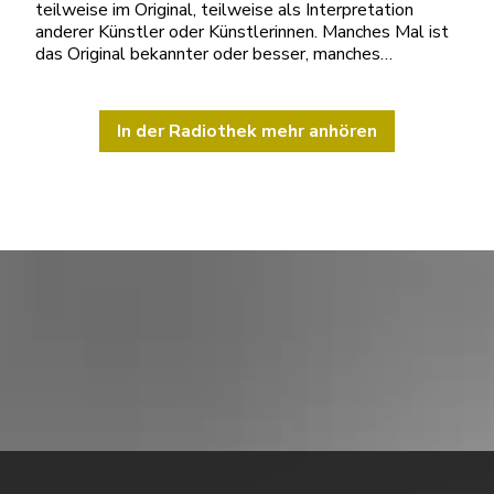
teilweise im Original, teilweise als Interpretation
anderer Künstler oder Künstlerinnen. Manches Mal ist
das Original bekannter oder besser, manches…
In der Radiothek mehr anhören