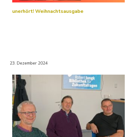
unerhört! Weihnachtsausgabe
23. Dezember 2024