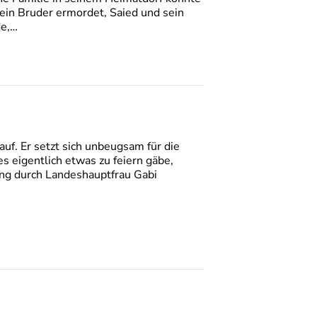
ein Bruder ermordet, Saied und sein
de,…
 auf. Er setzt sich unbeugsam für die
 eigentlich etwas zu feiern gäbe,
ung durch Landeshauptfrau Gabi