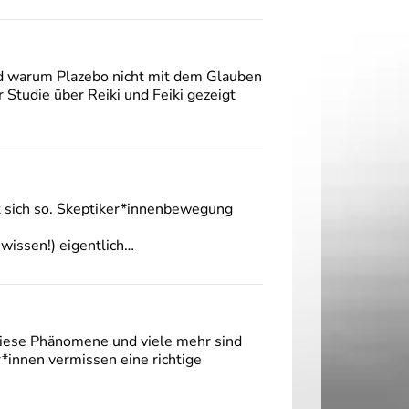
nd warum Plazebo nicht mit dem Glauben
r Studie über Reiki und Feiki gezeigt
nt sich so. Skeptiker*innenbewegung
wissen!) eigentlich…
iese Phänomene und viele mehr sind
r*innen vermissen eine richtige