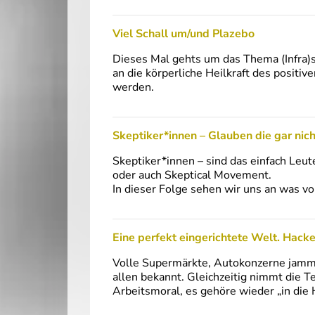
Viel Schall um/und Plazebo
Dieses Mal gehts um das Thema (Infra)
an die körperliche Heilkraft des positiv
werden.
Skeptiker*innen – Glauben die gar nich
Skeptiker*innen – sind das einfach Leu
oder auch Skeptical Movement.
In dieser Folge sehen wir uns an was vo
Eine perfekt eingerichtete Welt. Hackel
Volle Supermärkte, Autokonzerne jamm
allen bekannt. Gleichzeitig nimmt die Te
Arbeitsmoral, es gehöre wieder „in die