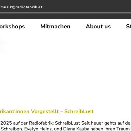
 musik@radiofabrik.at
orkshops
Mitmachen
About us
S
rikant:innen Vorgestellt – SchreibLust
 2025 auf der Radiofabrik: SchreibLust Seit heuer gehts auf de
Schreiben. Evelyn Heinzl und Diana Kauba haben ihren Traum