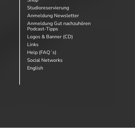
Studioreservierung
Anmeldung Newsletter
Anmeldung Gut nachzuhören
Podcast-Tipps
Logos & Banner (CD)
Links
Help (FAQ´s)
Social Networks
English